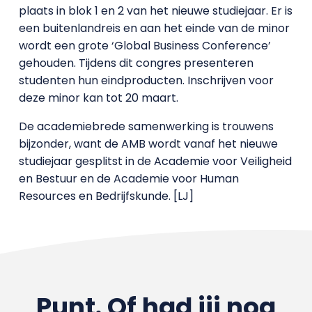
plaats in blok 1 en 2 van het nieuwe studiejaar. Er is
een buitenlandreis en aan het einde van de minor
wordt een grote ‘Global Business Conference’
gehouden. Tijdens dit congres presenteren
studenten hun eindproducten. Inschrijven voor
deze minor kan tot 20 maart.
De academiebrede samenwerking is trouwens
bijzonder, want de AMB wordt vanaf het nieuwe
studiejaar gesplitst in de Academie voor Veiligheid
en Bestuur en de Academie voor Human
Resources en Bedrijfskunde. [LJ]
Punt. Of had jij nog