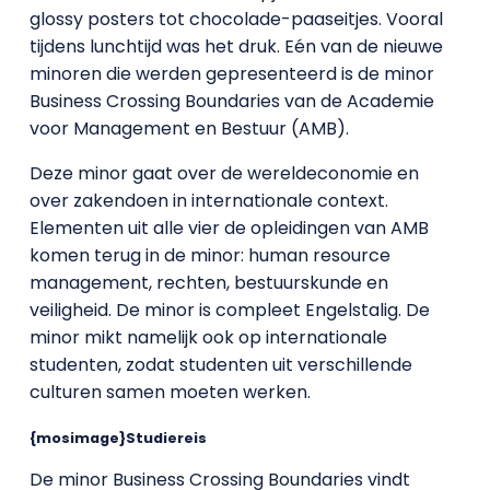
glossy posters tot chocolade-paaseitjes. Vooral
tijdens lunchtijd was het druk. Eén van de nieuwe
minoren die werden gepresenteerd is de minor
Business Crossing Boundaries van de Academie
voor Management en Bestuur (AMB).
Deze minor gaat over de wereldeconomie en
over zakendoen in internationale context.
Elementen uit alle vier de opleidingen van AMB
komen terug in de minor: human resource
management, rechten, bestuurskunde en
veiligheid. De minor is compleet Engelstalig. De
minor mikt namelijk ook op internationale
studenten, zodat studenten uit verschillende
culturen samen moeten werken.
{mosimage}Studiereis
De minor Business Crossing Boundaries vindt