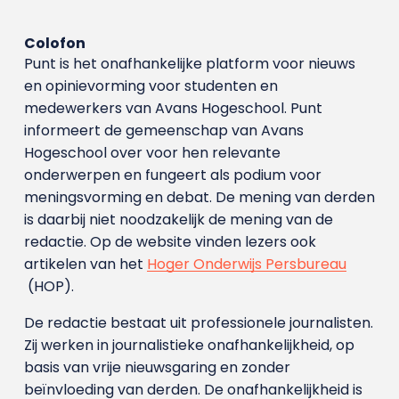
Colofon
Punt is het onafhankelijke platform voor nieuws
en opinievorming voor studenten en
medewerkers van Avans Hoge­school. Punt
informeert de gemeenschap van Avans
Hogeschool over voor hen relevante
onderwerpen en fungeert als podium voor
meningsvorming en debat. De mening van derden
is daarbij niet noodzakelijk de mening van de
redactie. Op de website vinden lezers ook
artikelen van het
Hoger Onderwijs Persbureau
(HOP).
De redactie bestaat uit professionele journalisten.
Zij werken in journalistieke onafhankelijkheid, op
basis van vrije nieuwsgaring en zonder
beïnvloeding van derden. De onafhankelijkheid is