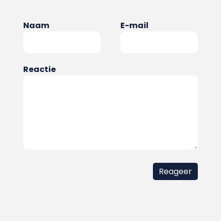
Naam
E-mail
Reactie