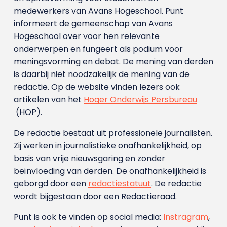
medewerkers van Avans Hoge­school. Punt
informeert de gemeenschap van Avans
Hogeschool over voor hen relevante
onderwerpen en fungeert als podium voor
meningsvorming en debat. De mening van derden
is daarbij niet noodzakelijk de mening van de
redactie. Op de website vinden lezers ook
artikelen van het
Hoger Onderwijs Persbureau
(HOP).
De redactie bestaat uit professionele journalisten.
Zij werken in journalistieke onafhankelijkheid, op
basis van vrije nieuwsgaring en zonder
beïnvloeding van derden. De onafhankelijkheid is
geborgd door een
redactiestatuut
. De redactie
wordt bijgestaan door een Redactieraad.
Punt is ook te vinden op social media:
Instragram
,