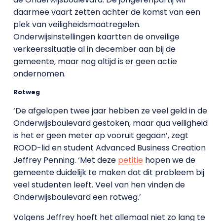
daarmee vaart zetten achter de komst van een
plek van veiligheidsmaatregelen.
Onderwijsinstellingen kaartten de onveilige
verkeerssituatie al in december aan bij de
gemeente, maar nog altijd is er geen actie
ondernomen.
Rotweg
‘De afgelopen twee jaar hebben ze veel geld in de
Onderwijsboulevard gestoken, maar qua veiligheid
is het er geen meter op vooruit gegaan’, zegt
ROOD-lid en student Advanced Business Creation
Jeffrey Penning. ‘Met deze
petitie
hopen we de
gemeente duidelijk te maken dat dit probleem bij
veel studenten leeft. Veel van hen vinden de
Onderwijsboulevard een rotweg.’
Volgens Jeffrey hoeft het allemaal niet zo lang te