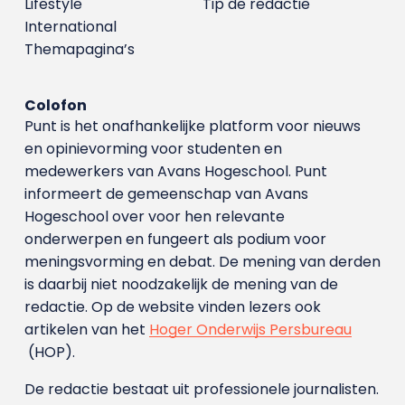
Lifestyle
Tip de redactie
International
Themapagina’s
Colofon
Punt is het onafhankelijke platform voor nieuws
en opinievorming voor studenten en
medewerkers van Avans Hoge­school. Punt
informeert de gemeenschap van Avans
Hogeschool over voor hen relevante
onderwerpen en fungeert als podium voor
meningsvorming en debat. De mening van derden
is daarbij niet noodzakelijk de mening van de
redactie. Op de website vinden lezers ook
artikelen van het
Hoger Onderwijs Persbureau
(HOP).
De redactie bestaat uit professionele journalisten.