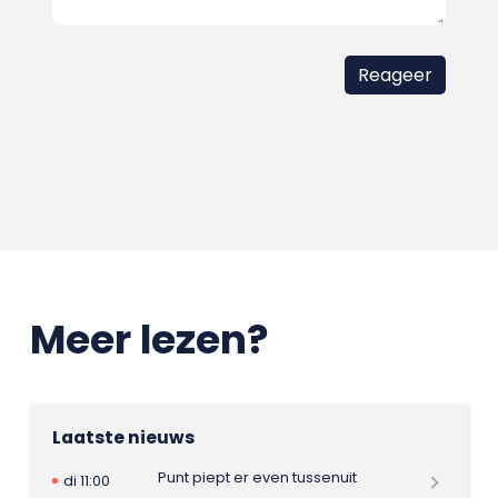
Meer lezen?
Laatste nieuws
Punt piept er even tussenuit
di 11:00