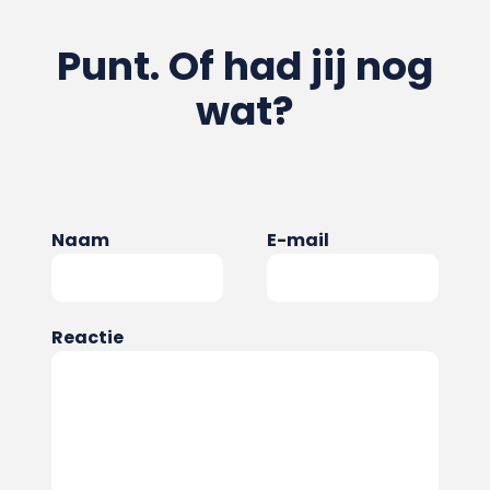
Punt. Of had jij nog
wat?
Naam
E-mail
Reactie