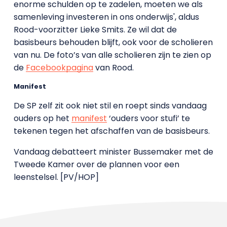
enorme schulden op te zadelen, moeten we als
samenleving investeren in ons onderwijs', aldus
Rood-voorzitter Lieke Smits. Ze wil dat de
basisbeurs behouden blijft, ook voor de scholieren
van nu. De foto’s van alle scholieren zijn te zien op
de
Facebookpagina
van Rood.
Manifest
De SP zelf zit ook niet stil en roept sinds vandaag
ouders op het
manifest
‘ouders voor stufi’ te
tekenen tegen het afschaffen van de basisbeurs.
Vandaag debatteert minister Bussemaker met de
Tweede Kamer over de plannen voor een
leenstelsel. [PV/HOP]