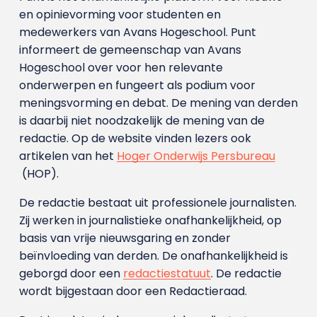
en opinievorming voor studenten en
medewerkers van Avans Hoge­school. Punt
informeert de gemeenschap van Avans
Hogeschool over voor hen relevante
onderwerpen en fungeert als podium voor
meningsvorming en debat. De mening van derden
is daarbij niet noodzakelijk de mening van de
redactie. Op de website vinden lezers ook
artikelen van het
Hoger Onderwijs Persbureau
(HOP).
De redactie bestaat uit professionele journalisten.
Zij werken in journalistieke onafhankelijkheid, op
basis van vrije nieuwsgaring en zonder
beïnvloeding van derden. De onafhankelijkheid is
geborgd door een
redactiestatuut
. De redactie
wordt bijgestaan door een Redactieraad.