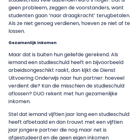
geen probleem, zeggen de voorstanders, want
studenten gaan ‘naar draagkracht’ terugbetalen.
Als ze niet genoeg verdienen, hoeven ze niet af te
lossen.
Gezamenlijk inkomen
Maar dat is buiten hun geliefde gerekend. Als
iemand een studieschuld heeft en bijvoorbeeld
arbeidsongeschikt raakt, dan kijkt de Dienst
Uitvoering Onderwijs naar hun partner: hoeveel
verdient die? Kan die misschien de studieschuld
aflossen? DUO rekent met hun gezamenlijke
inkomen.
Stel dat iemand vijftien jaar lang een studieschuld
heeft afbetaald en dan trouwt met een vijftien
jaar jongere partner die nog maar net is
afgestudeerd en die geen eigen inkomen