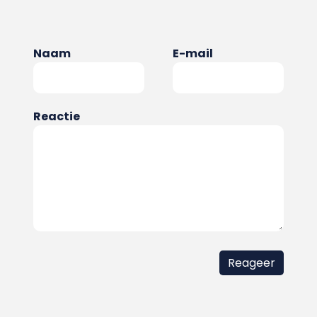
Naam
E-mail
Reactie