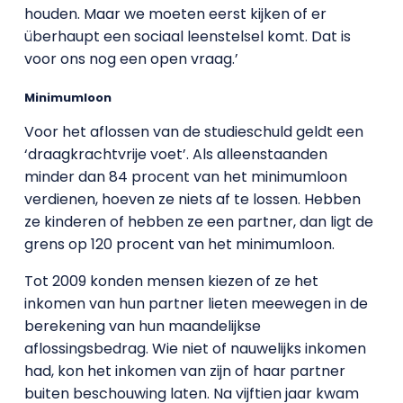
houden. Maar we moeten eerst kijken of er
überhaupt een sociaal leenstelsel komt. Dat is
voor ons nog een open vraag.’
Minimumloon
Voor het aflossen van de studieschuld geldt een
‘draagkrachtvrije voet’. Als alleenstaanden
minder dan 84 procent van het minimumloon
verdienen, hoeven ze niets af te lossen. Hebben
ze kinderen of hebben ze een partner, dan ligt de
grens op 120 procent van het minimumloon.
Tot 2009 konden mensen kiezen of ze het
inkomen van hun partner lieten meewegen in de
berekening van hun maandelijkse
aflossingsbedrag. Wie niet of nauwelijks inkomen
had, kon het inkomen van zijn of haar partner
buiten beschouwing laten. Na vijftien jaar kwam