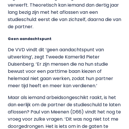
verwerft. Theoretisch kan iemand dan dertig jaar
lang bezig zijn met het aflossen van een
studieschuld: eerst die van zichzelf, daarna die van
de partner.
Geen aandachtspunt
De VVD vindt dit ‘geen aandachtspunt van
uitwerking’, zegt Tweede Kamerlid Pieter
Duisenberg. ‘Er zijn mensen die na hun studie
bewust voor een parttime baan kiezen of
helemaal niet gaan werken, zodat hun partner
meer tijd heeft en meer kan verdienen.’
Maar als iemand arbeidsongeschikt raakt, is het
dan eerlijk om de partner de studieschuld te laten
aflossen? Paul van Meenen (D66) vindt het nog te
vroeg voor zulke vragen. ‘Dit was nog niet tot me
doorgedrongen. Het is iets om in de gaten te