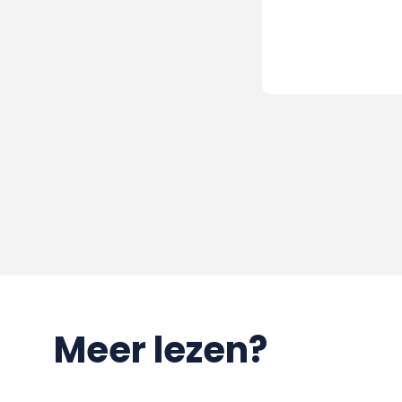
Meer lezen?