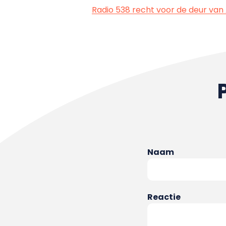
Radio 538 recht voor de deur van
Naam
Reactie