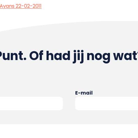
 Avans 22-02-2011
Punt. Of had jij nog wat
E-mail