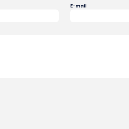
E-mail