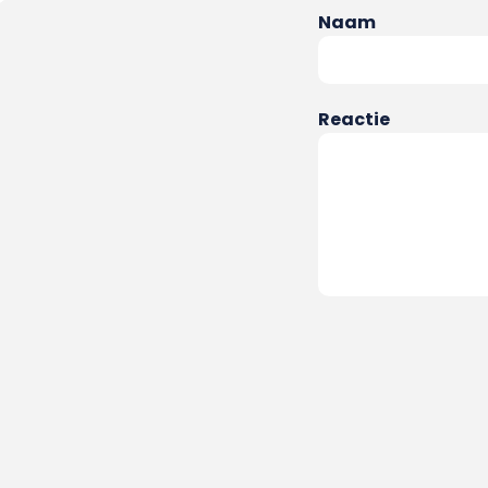
Naam
Reactie