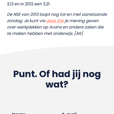
3,13 en in 2012 een 3,21.
De NSE van 2013 loopt nog tot en met aanstaande
zondag. Je kunt via
deze link
je mening geven
over werkplekken op Avans en andere zaken die
te maken hebben met onderwijs. [AR]
Punt. Of had jij nog
wat?