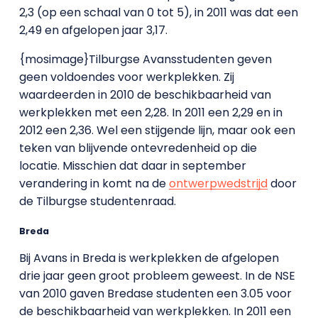
2,3 (op een schaal van 0 tot 5), in 2011 was dat een
2,49 en afgelopen jaar 3,17.
{mosimage}Tilburgse Avansstudenten geven
geen voldoendes voor werkplekken. Zij
waardeerden in 2010 de beschikbaarheid van
werkplekken met een 2,28. In 2011 een 2,29 en in
2012 een 2,36. Wel een stijgende lijn, maar ook een
teken van blijvende ontevredenheid op die
locatie. Misschien dat daar in september
verandering in komt na de
ontwerpwedstrijd
door
de Tilburgse studentenraad.
Breda
Bij Avans in Breda is werkplekken de afgelopen
drie jaar geen groot probleem geweest. In de NSE
van 2010 gaven Bredase studenten een 3.05 voor
de beschikbaarheid van werkplekken. In 2011 een