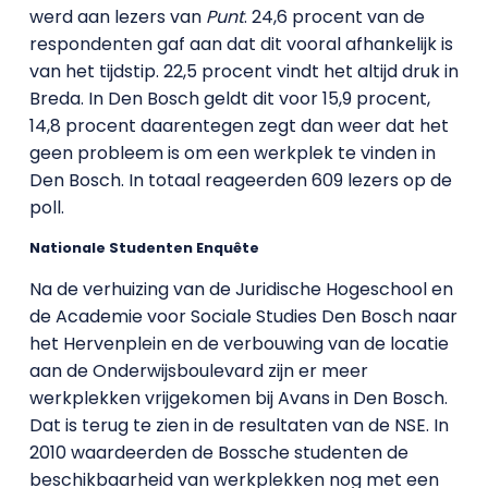
werd aan lezers van
Punt
. 24,6 procent van de
respondenten gaf aan dat dit vooral afhankelijk is
van het tijdstip. 22,5 procent vindt het altijd druk in
Breda. In Den Bosch geldt dit voor 15,9 procent,
14,8 procent daarentegen zegt dan weer dat het
geen probleem is om een werkplek te vinden in
Den Bosch. In totaal reageerden 609 lezers op de
poll.
Nationale Studenten Enquête
Na de verhuizing van de Juridische Hogeschool en
de Academie voor Sociale Studies Den Bosch naar
het Hervenplein en de verbouwing van de locatie
aan de Onderwijsboulevard zijn er meer
werkplekken vrijgekomen bij Avans in Den Bosch.
Dat is terug te zien in de resultaten van de NSE. In
2010 waardeerden de Bossche studenten de
beschikbaarheid van werkplekken nog met een