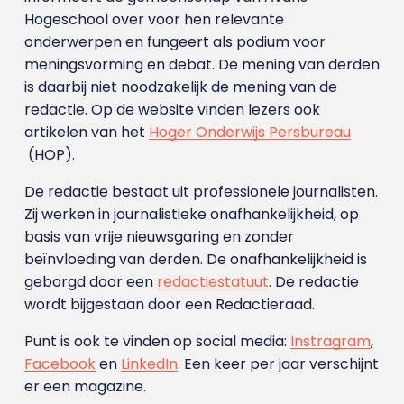
Hogeschool over voor hen relevante
onderwerpen en fungeert als podium voor
meningsvorming en debat. De mening van derden
is daarbij niet noodzakelijk de mening van de
redactie. Op de website vinden lezers ook
artikelen van het
Hoger Onderwijs Persbureau
(HOP).
De redactie bestaat uit professionele journalisten.
Zij werken in journalistieke onafhankelijkheid, op
basis van vrije nieuwsgaring en zonder
beïnvloeding van derden. De onafhankelijkheid is
geborgd door een
redactiestatuut
. De redactie
wordt bijgestaan door een Redactieraad.
Punt is ook te vinden op social media:
Instragram
,
Facebook
en
LinkedIn
. Een keer per jaar verschijnt
er een magazine.