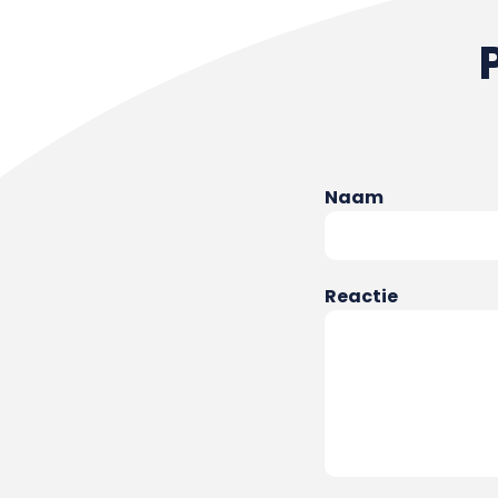
Naam
Reactie