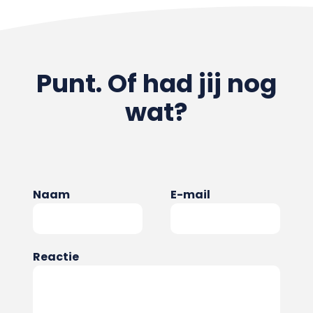
Punt. Of had jij nog
wat?
Naam
E-mail
Reactie