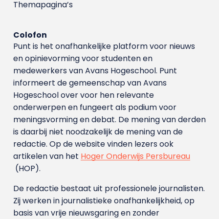
Themapagina’s
Colofon
Punt is het onafhankelijke platform voor nieuws
en opinievorming voor studenten en
medewerkers van Avans Hoge­school. Punt
informeert de gemeenschap van Avans
Hogeschool over voor hen relevante
onderwerpen en fungeert als podium voor
meningsvorming en debat. De mening van derden
is daarbij niet noodzakelijk de mening van de
redactie. Op de website vinden lezers ook
artikelen van het
Hoger Onderwijs Persbureau
(HOP).
De redactie bestaat uit professionele journalisten.
Zij werken in journalistieke onafhankelijkheid, op
basis van vrije nieuwsgaring en zonder