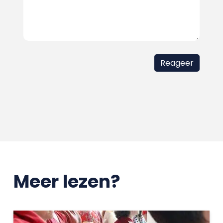
Meer lezen?