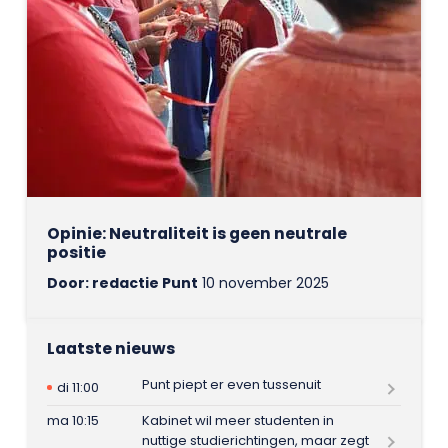
Opinie: Neutraliteit is geen neutrale
positie
Door: redactie Punt
10 november 2025
Laatste nieuws
Punt piept er even tussenuit
di 11:00
ma 10:15
Kabinet wil meer studenten in
nuttige studierichtingen, maar zegt