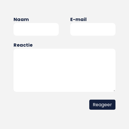
Naam
E-mail
Reactie