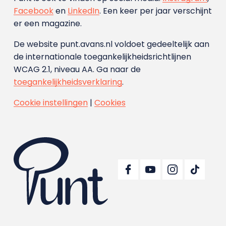
Facebook
en
LinkedIn
. Een keer per jaar verschijnt
er een magazine.
De website punt.avans.nl voldoet gedeeltelijk aan
de internationale toegankelijkheidsrichtlijnen
WCAG 2.1, niveau AA. Ga naar de
toegankelijkheidsverklaring
.
Cookie instellingen
|
Cookies