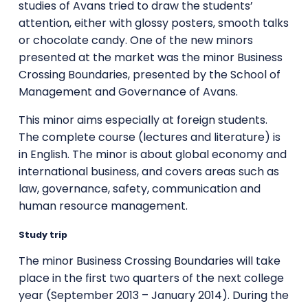
studies of Avans tried to draw the students’
attention, either with glossy posters, smooth talks
or chocolate candy. One of the new minors
presented at the market was the minor Business
Crossing Boundaries, presented by the School of
Management and Governance of Avans.
This minor aims especially at foreign students.
The complete course (lectures and literature) is
in English. The minor is about global economy and
international business, and covers areas such as
law, governance, safety, communication and
human resource management.
Study trip
The minor Business Crossing Boundaries will take
place in the first two quarters of the next college
year (September 2013 – January 2014). During the