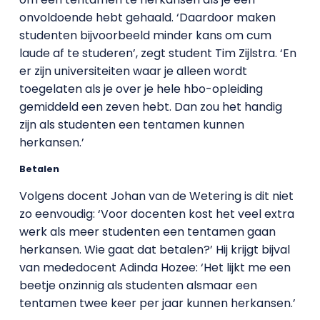
onvoldoende hebt gehaald. ‘Daardoor maken
studenten bijvoorbeeld minder kans om cum
laude af te studeren’, zegt student Tim Zijlstra. ‘En
er zijn universiteiten waar je alleen wordt
toegelaten als je over je hele hbo-opleiding
gemiddeld een zeven hebt. Dan zou het handig
zijn als studenten een tentamen kunnen
herkansen.’
Betalen
Volgens docent Johan van de Wetering is dit niet
zo eenvoudig: ‘Voor docenten kost het veel extra
werk als meer studenten een tentamen gaan
herkansen. Wie gaat dat betalen?’ Hij krijgt bijval
van mededocent Adinda Hozee: ‘Het lijkt me een
beetje onzinnig als studenten alsmaar een
tentamen twee keer per jaar kunnen herkansen.’