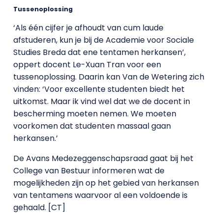
Tussenoplossing
‘Als één cijfer je afhoudt van cum laude
afstuderen, kun je bij de Academie voor Sociale
Studies Breda dat ene tentamen herkansen’,
oppert docent Le-Xuan Tran voor een
tussenoplossing. Daarin kan Van de Wetering zich
vinden: ‘Voor excellente studenten biedt het
uitkomst. Maar ik vind wel dat we de docent in
bescherming moeten nemen. We moeten
voorkomen dat studenten massaal gaan
herkansen.’
De Avans Medezeggenschapsraad gaat bij het
College van Bestuur informeren wat de
mogelijkheden zijn op het gebied van herkansen
van tentamens waarvoor al een voldoende is
gehaald. [CT]