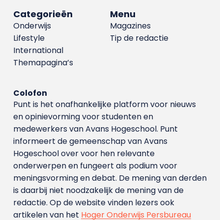
Categorieën
Menu
Onderwijs
Magazines
Lifestyle
Tip de redactie
International
Themapagina’s
Colofon
Punt is het onafhankelijke platform voor nieuws
en opinievorming voor studenten en
medewerkers van Avans Hoge­school. Punt
informeert de gemeenschap van Avans
Hogeschool over voor hen relevante
onderwerpen en fungeert als podium voor
meningsvorming en debat. De mening van derden
is daarbij niet noodzakelijk de mening van de
redactie. Op de website vinden lezers ook
artikelen van het
Hoger Onderwijs Persbureau