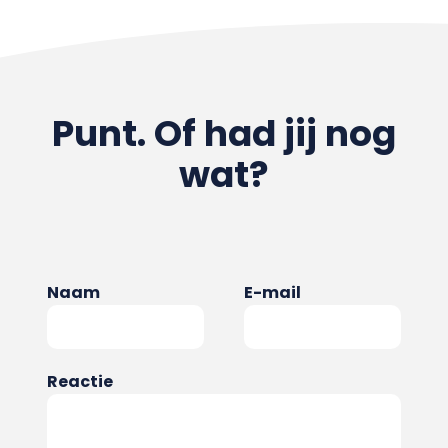
Punt. Of had jij nog
wat?
Naam
E-mail
Reactie