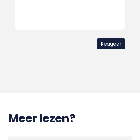
Meer lezen?