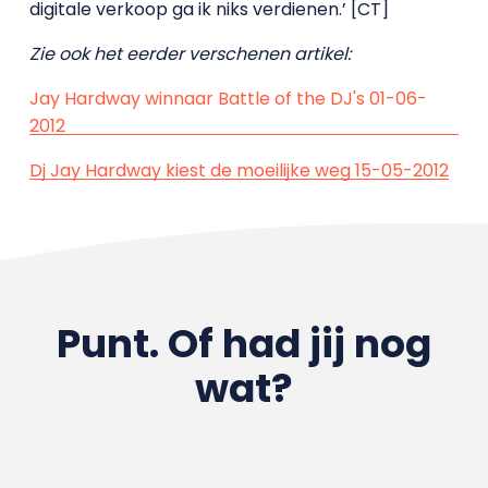
digitale verkoop ga ik niks verdienen.’ [CT]
Zie ook het eerder verschenen artikel:
Jay Hardway winnaar Battle of the DJ's 01-06-
2012
Dj Jay Hardway kiest de moeilijke weg 15-05-2012
Punt. Of had jij nog
wat?