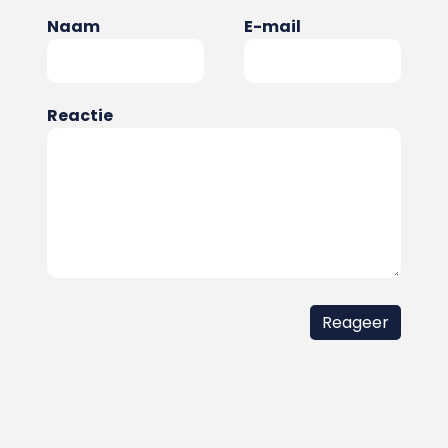
Naam
E-mail
Reactie