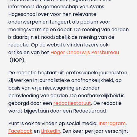
informeert de gemeenschap van Avans
Hogeschool over voor hen relevante
onderwerpen en fungeert als podium voor
meningsvorming en debat. De mening van derden
is daarbij niet noodzakelijk de mening van de
redactie. Op de website vinden lezers ook
artikelen van het
Hoger Onderwijs Persbureau
(HOP).
De redactie bestaat uit professionele journalisten.
Zij werken in journalistieke onafhankelijkheid, op
basis van vrije nieuwsgaring en zonder
beïnvloeding van derden. De onafhankelijkheid is
geborgd door een
redactiestatuut
. De redactie
wordt bijgestaan door een Redactieraad.
Punt is ook te vinden op social media:
Instragram
,
Facebook
en
LinkedIn
. Een keer per jaar verschijnt