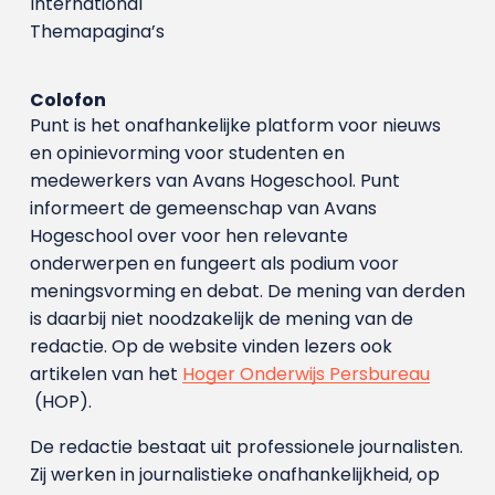
International
Themapagina’s
Colofon
Punt is het onafhankelijke platform voor nieuws
en opinievorming voor studenten en
medewerkers van Avans Hoge­school. Punt
informeert de gemeenschap van Avans
Hogeschool over voor hen relevante
onderwerpen en fungeert als podium voor
meningsvorming en debat. De mening van derden
is daarbij niet noodzakelijk de mening van de
redactie. Op de website vinden lezers ook
artikelen van het
Hoger Onderwijs Persbureau
(HOP).
De redactie bestaat uit professionele journalisten.
Zij werken in journalistieke onafhankelijkheid, op