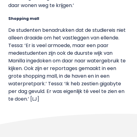
daar wonen weg te krijgen.’
Shopping mall
De studenten benadrukken dat de studiereis niet
alleen draaide om het vastleggen van ellende.
Tessa: ‘Er is veel armoede, maar een paar
medestudenten zijn ook de duurste wijk van
Manilla ingedoken om daar naar watergebruik te
kijken. Ook zijn er reportages gemaakt in een
grote shopping mall, in de haven en in een
waterpretpark.’ Tessa: ‘Ik heb zestien gigabyte
per dag gevuld. Er was eigenlijk té veel te zien en
te doen.’ [LJ]