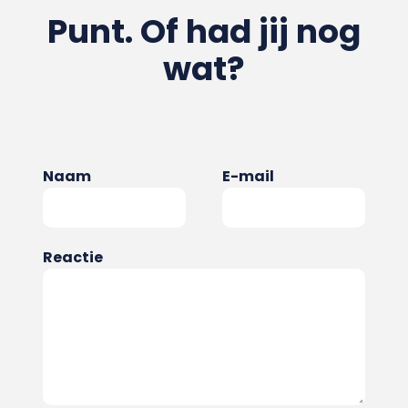
Punt. Of had jij nog
wat?
Naam
E-mail
Reactie