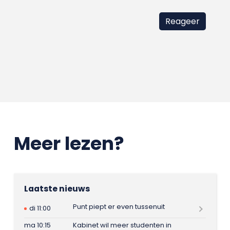
Meer lezen?
Laatste nieuws
Punt piept er even tussenuit
di 11:00
ma 10:15
Kabinet wil meer studenten in