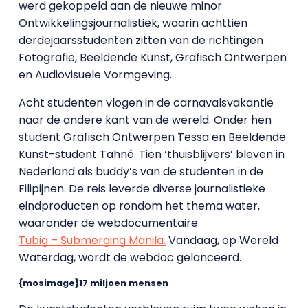
werd gekoppeld aan de nieuwe minor
Ontwikkelingsjournalistiek, waarin achttien
derdejaarsstudenten zitten van de richtingen
Fotografie, Beeldende Kunst, Grafisch Ontwerpen
en Audiovisuele Vormgeving.
Acht studenten vlogen in de carnavalsvakantie
naar de andere kant van de wereld. Onder hen
student Grafisch Ontwerpen Tessa en Beeldende
Kunst-student Tahné. Tien ‘thuisblijvers’ bleven in
Nederland als buddy’s van de studenten in de
Filipijnen. De reis leverde diverse journalistieke
eindproducten op rondom het thema water,
waaronder de webdocumentaire
Tubig – Submerging Manila.
Vandaag, op Wereld
Waterdag, wordt de webdoc gelanceerd.
{mosimage}17 miljoen mensen