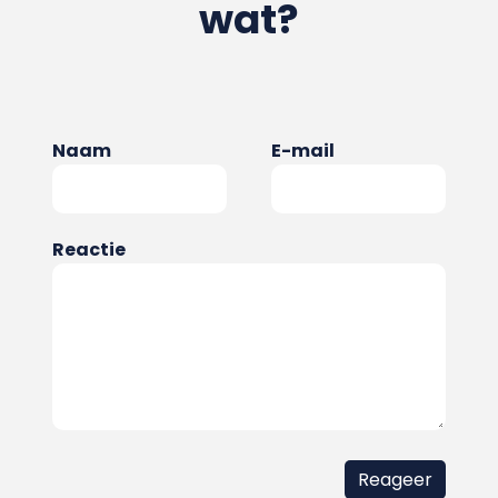
wat?
Naam
E-mail
Reactie