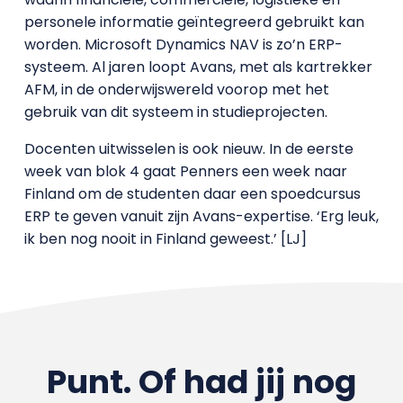
personele informatie geïntegreerd gebruikt kan
worden. Microsoft Dynamics NAV is zo’n ERP-
systeem. Al jaren loopt Avans, met als kartrekker
AFM, in de onderwijswereld voorop met het
gebruik van dit systeem in studieprojecten.
Docenten uitwisselen is ook nieuw. In de eerste
week van blok 4 gaat Penners een week naar
Finland om de studenten daar een spoedcursus
ERP te geven vanuit zijn Avans-expertise. ‘Erg leuk,
ik ben nog nooit in Finland geweest.’ [LJ]
Punt. Of had jij nog