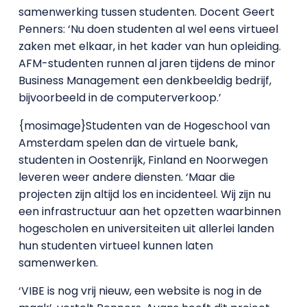
samenwerking tussen studenten. Docent Geert
Penners: ‘Nu doen studenten al wel eens virtueel
zaken met elkaar, in het kader van hun opleiding.
AFM-studenten runnen al jaren tijdens de minor
Business Management een denkbeeldig bedrijf,
bijvoorbeeld in de computerverkoop.’
{mosimage}Studenten van de Hogeschool van
Amsterdam spelen dan de virtuele bank,
studenten in Oostenrijk, Finland en Noorwegen
leveren weer andere diensten. ‘Maar die
projecten zijn altijd los en incidenteel. Wij zijn nu
een infrastructuur aan het opzetten waarbinnen
hogescholen en universiteiten uit allerlei landen
hun studenten virtueel kunnen laten
samenwerken.
‘VIBE is nog vrij nieuw, een website is nog in de