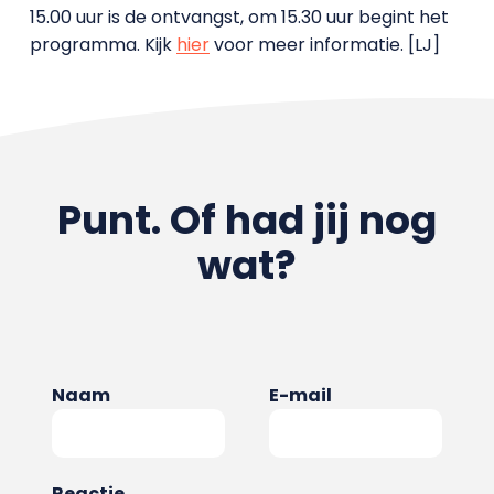
15.00 uur is de ontvangst, om 15.30 uur begint het
programma. Kijk
hier
voor meer informatie. [LJ]
Punt. Of had jij nog
wat?
Naam
E-mail
Reactie