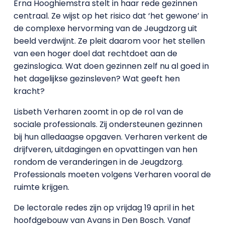
Erna Hooghiemstra stelt in haar rede gezinnen
centraal. Ze wijst op het risico dat ‘het gewone’ in
de complexe hervorming van de Jeugdzorg uit
beeld verdwijnt. Ze pleit daarom voor het stellen
van een hoger doel dat rechtdoet aan de
gezinslogica. Wat doen gezinnen zelf nu al goed in
het dagelijkse gezinsleven? Wat geeft hen
kracht?
Lisbeth Verharen zoomt in op de rol van de
sociale professionals. Zij ondersteunen gezinnen
bij hun alledaagse opgaven. Verharen verkent de
drijfveren, uitdagingen en opvattingen van hen
rondom de veranderingen in de Jeugdzorg.
Professionals moeten volgens Verharen vooral de
ruimte krijgen.
De lectorale redes zijn op vrijdag 19 april in het
hoofdgebouw van Avans in Den Bosch. Vanaf