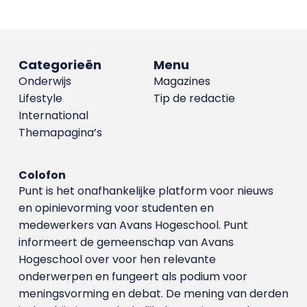
Categorieën
Menu
Onderwijs
Magazines
Lifestyle
Tip de redactie
International
Themapagina’s
Colofon
Punt is het onafhankelijke platform voor nieuws
en opinievorming voor studenten en
medewerkers van Avans Hoge­school. Punt
informeert de gemeenschap van Avans
Hogeschool over voor hen relevante
onderwerpen en fungeert als podium voor
meningsvorming en debat. De mening van derden