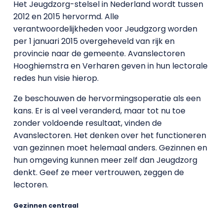
Het Jeugdzorg-stelsel in Nederland wordt tussen
2012 en 2015 hervormd. Alle
verantwoordelijkheden voor Jeudgzorg worden
per 1 januari 2015 overgeheveld van rijk en
provincie naar de gemeente. Avanslectoren
Hooghiemstra en Verharen geven in hun lectorale
redes hun visie hierop.
Ze beschouwen de hervormingsoperatie als een
kans. Er is al veel veranderd, maar tot nu toe
zonder voldoende resultaat, vinden de
Avanslectoren. Het denken over het functioneren
van gezinnen moet helemaal anders. Gezinnen en
hun omgeving kunnen meer zelf dan Jeugdzorg
denkt. Geef ze meer vertrouwen, zeggen de
lectoren.
Gezinnen centraal