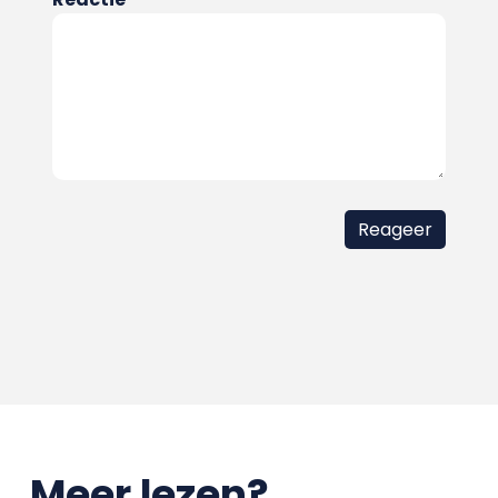
Meer lezen?