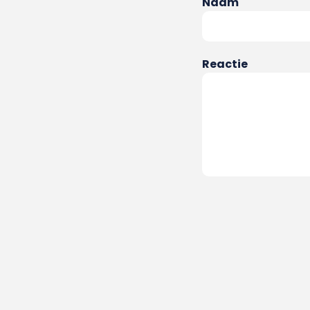
Naam
Reactie