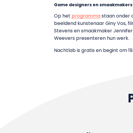
Game designers en smaakmakers
Op het
programma
staan onder 
beeldend kunstenaar Giny Vos, fi
Stevens en smaakmaker Jennifer 
Weevers presenteren hun werk.
Nachtlab is gratis en begint om 19.