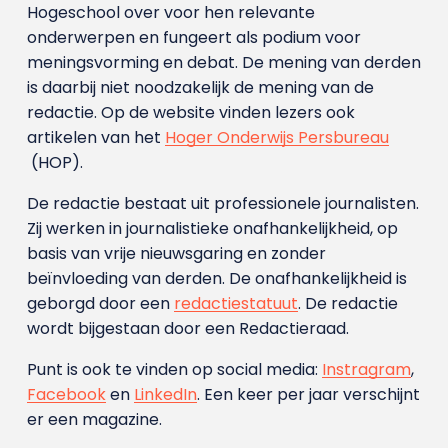
Hogeschool over voor hen relevante
onderwerpen en fungeert als podium voor
meningsvorming en debat. De mening van derden
is daarbij niet noodzakelijk de mening van de
redactie. Op de website vinden lezers ook
artikelen van het
Hoger Onderwijs Persbureau
(HOP).
De redactie bestaat uit professionele journalisten.
Zij werken in journalistieke onafhankelijkheid, op
basis van vrije nieuwsgaring en zonder
beïnvloeding van derden. De onafhankelijkheid is
geborgd door een
redactiestatuut
. De redactie
wordt bijgestaan door een Redactieraad.
Punt is ook te vinden op social media:
Instragram
,
Facebook
en
LinkedIn
. Een keer per jaar verschijnt
er een magazine.