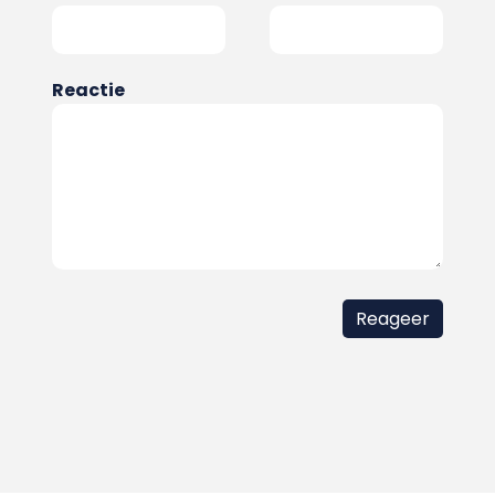
Reactie