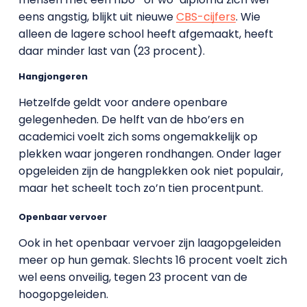
eens angstig, blijkt uit nieuwe
CBS-cijfers
. Wie
alleen de lagere school heeft afgemaakt, heeft
daar minder last van (23 procent).
Hangjongeren
Hetzelfde geldt voor andere openbare
gelegenheden. De helft van de hbo’ers en
academici voelt zich soms ongemakkelijk op
plekken waar jongeren rondhangen. Onder lager
opgeleiden zijn de hangplekken ook niet populair,
maar het scheelt toch zo’n tien procentpunt.
Openbaar vervoer
Ook in het openbaar vervoer zijn laagopgeleiden
meer op hun gemak. Slechts 16 procent voelt zich
wel eens onveilig, tegen 23 procent van de
hoogopgeleiden.