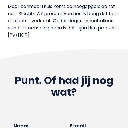
Maar eenmaal thuis komt de hoogopgeleide tot
rust. Slechts 7,7 procent van hen is bang dat hen
daar iets overkomt. Onder degenen met alleen
een basisschooldiploma is dat bijna tien procent.
[PV/HOP]
Punt. Of had jij nog
wat?
Naam
E-mail