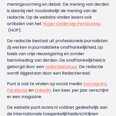
meningsvorming en debat. De mening van derden
is daarbij niet noodzakelijk de mening van de
redactie. Op de website vinden lezers ook
artikelen van het
Hoger Onderwijs Persbureau
(HOP).
De redactie bestaat uit professionele journalisten.
Zij werken in journalistieke onafhankelijkheid, op
basis van vrije nieuwsgaring en zonder
beïnvloeding van derden. De onafhankelijkheid is
geborgd door een
redactiestatuut
. De redactie
wordt bijgestaan door een Redactieraad.
Punt is ook te vinden op social media:
Instragram
,
Facebook
en
LinkedIn
. Een keer per jaar verschijnt
er een magazine.
De website punt.avans.nl voldoet gedeeltelijk aan
de internationale toegankelijkheidsrichtlijnen