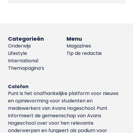
Categorieën
Menu
Onderwijs
Magazines
Lifestyle
Tip de redactie
International
Themapagina’s
Colofon
Punt is het onafhankelijke platform voor nieuws
en opinievorming voor studenten en
medewerkers van Avans Hoge­school. Punt
informeert de gemeenschap van Avans
Hogeschool over voor hen relevante
onderwerpen en fungeert als podium voor