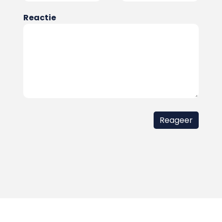
Reactie