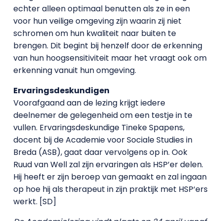
echter alleen optimaal benutten als ze in een
voor hun veilige omgeving zijn waarin zij niet
schromen om hun kwaliteit naar buiten te
brengen. Dit begint bij henzelf door de erkenning
van hun hoogsensitiviteit maar het vraagt ook om
erkenning vanuit hun omgeving.
Ervaringsdeskundigen
Voorafgaand aan de lezing krijgt iedere
deelnemer de gelegenheid om een testje in te
vullen. Ervaringsdeskundige Tineke Spapens,
docent bij de Academie voor Sociale Studies in
Breda (ASB), gaat daar vervolgens op in. Ook
Ruud van Well zal zijn ervaringen als HSP’er delen.
Hij heeft er zijn beroep van gemaakt en zal ingaan
op hoe hij als therapeut in zijn praktijk met HSP‘ers
werkt. [SD]