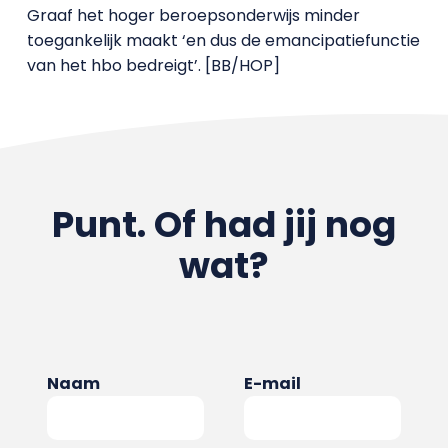
Graaf het hoger beroepsonderwijs minder
toegankelijk maakt ‘en dus de emancipatiefunctie
van het hbo bedreigt’. [BB/HOP]
Punt. Of had jij nog
wat?
Naam
E-mail