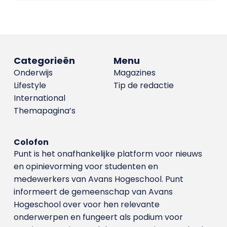
Categorieën
Menu
Onderwijs
Magazines
Lifestyle
Tip de redactie
International
Themapagina’s
Colofon
Punt is het onafhankelijke platform voor nieuws
en opinievorming voor studenten en
medewerkers van Avans Hoge­school. Punt
informeert de gemeenschap van Avans
Hogeschool over voor hen relevante
onderwerpen en fungeert als podium voor