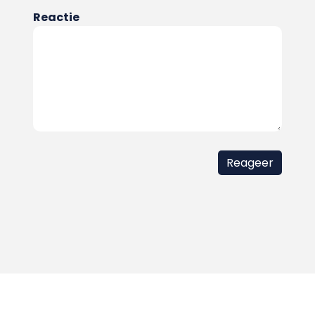
Reactie