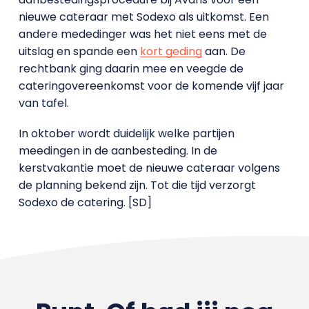
nieuwe cateraar met Sodexo als uitkomst. Een
andere mededinger was het niet eens met de
uitslag en spande een
kort geding
aan. De
rechtbank ging daarin mee en veegde de
cateringovereenkomst voor de komende vijf jaar
van tafel.
In oktober wordt duidelijk welke partijen
meedingen in de aanbesteding. In de
kerstvakantie moet de nieuwe cateraar volgens
de planning bekend zijn. Tot die tijd verzorgt
Sodexo de catering. [SD]