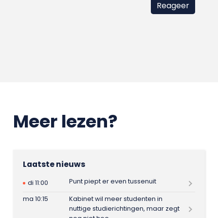
Meer lezen?
Laatste nieuws
Punt piept er even tussenuit
di 11:00
ma 10:15
Kabinet wil meer studenten in
nuttige studierichtingen, maar zegt