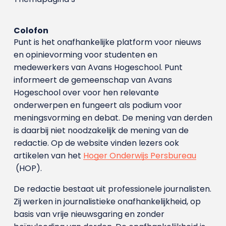
Colofon
Punt is het onafhankelijke platform voor nieuws
en opinievorming voor studenten en
medewerkers van Avans Hoge­school. Punt
informeert de gemeenschap van Avans
Hogeschool over voor hen relevante
onderwerpen en fungeert als podium voor
meningsvorming en debat. De mening van derden
is daarbij niet noodzakelijk de mening van de
redactie. Op de website vinden lezers ook
artikelen van het
Hoger Onderwijs Persbureau
(HOP).
De redactie bestaat uit professionele journalisten.
Zij werken in journalistieke onafhankelijkheid, op
basis van vrije nieuwsgaring en zonder