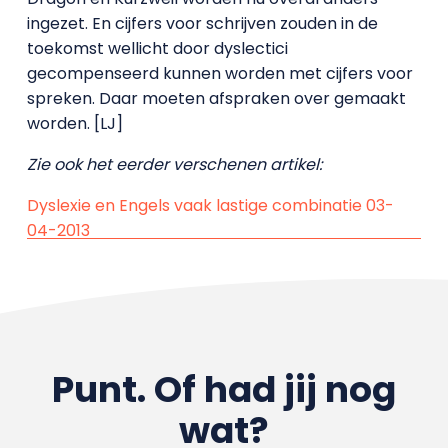
ingezet. En cijfers voor schrijven zouden in de
toekomst wellicht door dyslectici
gecompenseerd kunnen worden met cijfers voor
spreken. Daar moeten afspraken over gemaakt
worden. [LJ]
Zie ook het eerder verschenen artikel:
Dyslexie en Engels vaak lastige combinatie 03-
04-2013
Punt. Of had jij nog
wat?