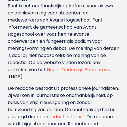
Punt is het onafhankelijke platform voor nieuws
en opinievorming voor studenten en
medewerkers van Avans Hoge­school. Punt
informeert de gemeenschap van Avans
Hogeschool over voor hen relevante
onderwerpen en fungeert als podium voor
meningsvorming en debat. De mening van derden
is daarbij niet noodzakelijk de mening van de
redactie. Op de website vinden lezers ook
artikelen van het
Hoger Onderwijs Persbureau
(HOP).
De redactie bestaat uit professionele journalisten.
Zij werken in journalistieke onafhankelijkheid, op
basis van vrije nieuwsgaring en zonder
beïnvloeding van derden. De onafhankelijkheid is
geborgd door een
redactiestatuut
. De redactie
wordt bijgestaan door een Redactieraad.