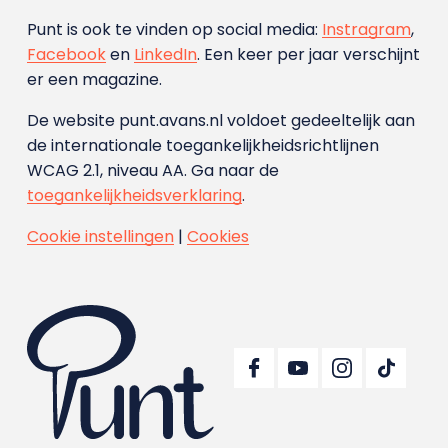
Punt is ook te vinden op social media:
Instragram
,
Facebook
en
LinkedIn
. Een keer per jaar verschijnt
er een magazine.
De website punt.avans.nl voldoet gedeeltelijk aan
de internationale toegankelijkheidsrichtlijnen
WCAG 2.1, niveau AA. Ga naar de
toegankelijkheidsverklaring
.
Cookie instellingen
|
Cookies