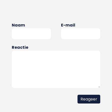
Naam
E-mail
Reactie