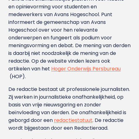
en opinievorming voor studenten en
medewerkers van Avans Hoge­school. Punt
informeert de gemeenschap van Avans
Hogeschool over voor hen relevante
onderwerpen en fungeert als podium voor
meningsvorming en debat. De mening van derden
is daarbij niet noodzakelijk de mening van de
redactie. Op de website vinden lezers ook
artikelen van het
Hoger Onderwijs Persbureau
(HOP).
De redactie bestaat uit professionele journalisten.
Zij werken in journalistieke onafhankelijkheid, op
basis van vrije nieuwsgaring en zonder
beïnvloeding van derden. De onafhankelijkheid is
geborgd door een
redactiestatuut
. De redactie
wordt bijgestaan door een Redactieraad.