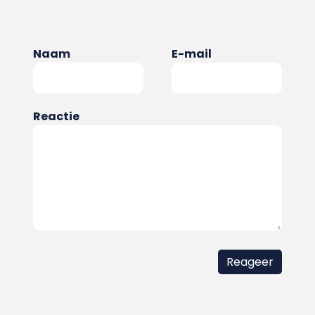
Naam
E-mail
Reactie