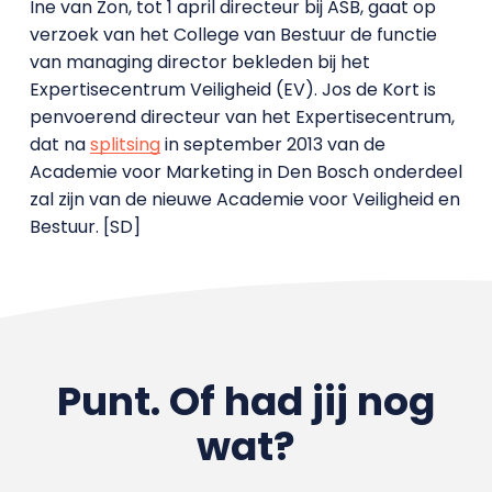
Ine van Zon, tot 1 april directeur bij ASB, gaat op
verzoek van het College van Bestuur de functie
van managing director bekleden bij het
Expertisecentrum Veiligheid (EV). Jos de Kort is
penvoerend directeur van het Expertisecentrum,
dat na
splitsing
in september 2013 van de
Academie voor Marketing in Den Bosch onderdeel
zal zijn van de nieuwe Academie voor Veiligheid en
Bestuur. [SD]
Punt. Of had jij nog
wat?