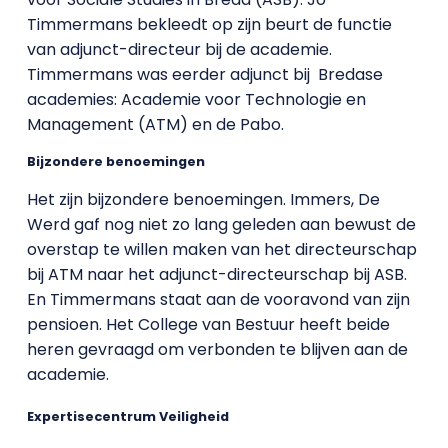
Timmermans bekleedt op zijn beurt de functie
van adjunct-directeur bij de academie.
Timmermans was eerder adjunct bij Bredase
academies: Academie voor Technologie en
Management (ATM) en de Pabo.
Bijzondere benoemingen
Het zijn bijzondere benoemingen. Immers, De
Werd gaf nog niet zo lang geleden aan bewust de
overstap te willen maken van het directeurschap
bij ATM naar het adjunct-directeurschap bij ASB.
En Timmermans staat aan de vooravond van zijn
pensioen. Het College van Bestuur heeft beide
heren gevraagd om verbonden te blijven aan de
academie.
Expertisecentrum Veiligheid