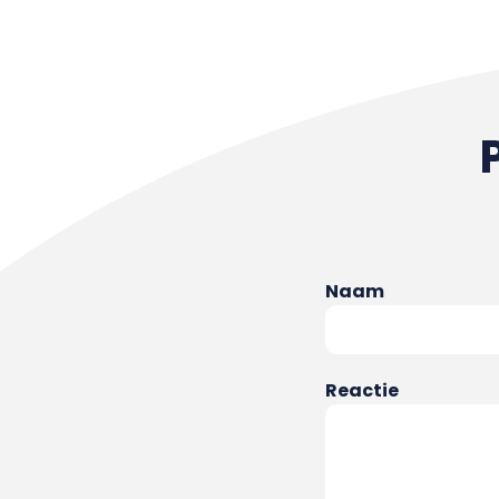
Naam
Reactie