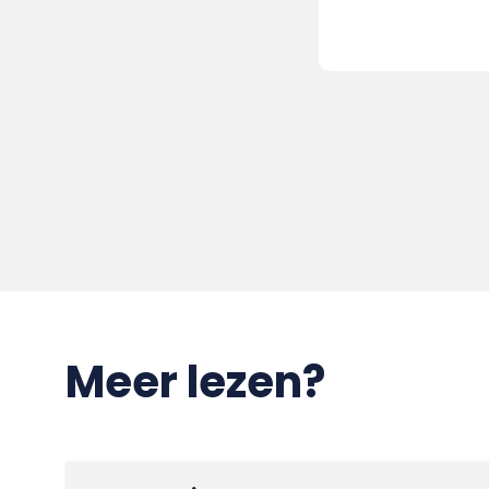
Meer lezen?