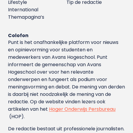
Lifestyle
Tip de redactie
International
Themapagina’s
Colofon
Punt is het onafhankelijke platform voor nieuws
en opinievorming voor studenten en
medewerkers van Avans Hoge­school. Punt
informeert de gemeenschap van Avans
Hogeschool over voor hen relevante
onderwerpen en fungeert als podium voor
meningsvorming en debat. De mening van derden
is daarbij niet noodzakelijk de mening van de
redactie. Op de website vinden lezers ook
artikelen van het
Hoger Onderwijs Persbureau
(HOP).
De redactie bestaat uit professionele journalisten.