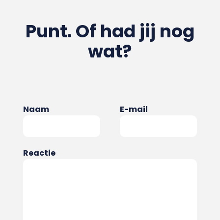
Punt. Of had jij nog
wat?
Naam
E-mail
Reactie