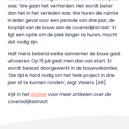
was. ‘We gaan het verharden. Het wordt beter
dan het in het verleden was. We huren die ruimte
in ieder geval voor een periode van drie jaar, de
looptijd van de bouw aan de Lovensdijkstraat.’ Er
ligt een optie om de plek langer te huren, mocht
dat nodig zijn.
Half mei is bekend welke aannemer de bouw gaat
uitvoeren. Op 15 juli gaat men dan van start. Er
wordt bewust doorgewerkt in de bouwvakanties.
‘Die tijd is hard nodig om het hele project in drie
jaar af te kunnen ronden’, zegt Vissers. [AR]
Kijk in het
dossier
voor meer artikelen over de
Lovensdijksstraat.