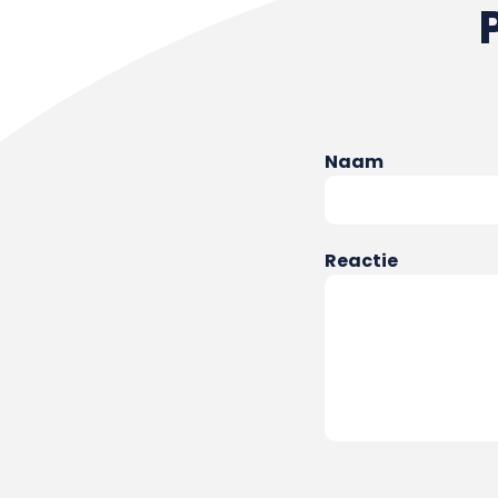
Naam
Reactie