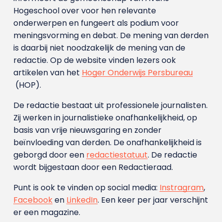
Hogeschool over voor hen relevante
onderwerpen en fungeert als podium voor
meningsvorming en debat. De mening van derden
is daarbij niet noodzakelijk de mening van de
redactie. Op de website vinden lezers ook
artikelen van het
Hoger Onderwijs Persbureau
(HOP).
De redactie bestaat uit professionele journalisten.
Zij werken in journalistieke onafhankelijkheid, op
basis van vrije nieuwsgaring en zonder
beïnvloeding van derden. De onafhankelijkheid is
geborgd door een
redactiestatuut
. De redactie
wordt bijgestaan door een Redactieraad.
Punt is ook te vinden op social media:
Instragram
,
Facebook
en
LinkedIn
. Een keer per jaar verschijnt
er een magazine.