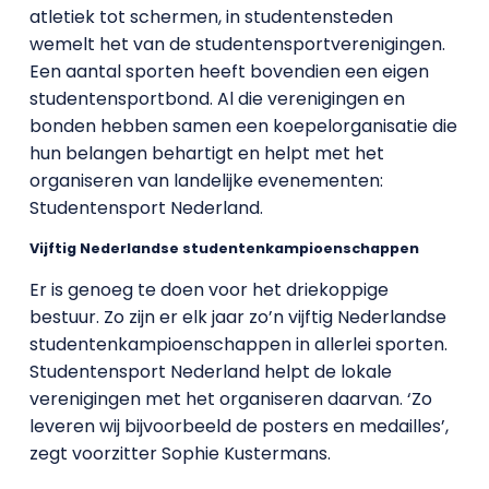
atletiek tot schermen, in studentensteden
wemelt het van de studentensportverenigingen.
Een aantal sporten heeft bovendien een eigen
studentensportbond. Al die verenigingen en
bonden hebben samen een koepelorganisatie die
hun belangen behartigt en helpt met het
organiseren van landelijke evenementen:
Studentensport Nederland.
Vijftig Nederlandse studentenkampioenschappen
Er is genoeg te doen voor het driekoppige
bestuur. Zo zijn er elk jaar zo’n vijftig Nederlandse
studentenkampioenschappen in allerlei sporten.
Studentensport Nederland helpt de lokale
verenigingen met het organiseren daarvan. ‘Zo
leveren wij bijvoorbeeld de posters en medailles’,
zegt voorzitter Sophie Kustermans.