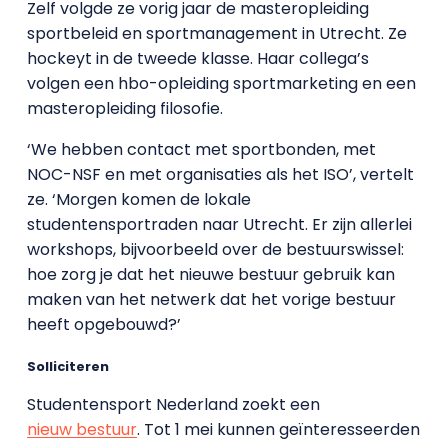
Zelf volgde ze vorig jaar de masteropleiding
sportbeleid en sportmanagement in Utrecht. Ze
hockeyt in de tweede klasse. Haar collega’s
volgen een hbo-opleiding sportmarketing en een
masteropleiding filosofie.
‘We hebben contact met sportbonden, met
NOC-NSF en met organisaties als het ISO’, vertelt
ze. ‘Morgen komen de lokale
studentensportraden naar Utrecht. Er zijn allerlei
workshops, bijvoorbeeld over de bestuurswissel:
hoe zorg je dat het nieuwe bestuur gebruik kan
maken van het netwerk dat het vorige bestuur
heeft opgebouwd?’
Solliciteren
Studentensport Nederland zoekt een
nieuw bestuur
. Tot 1 mei kunnen geïnteresseerden