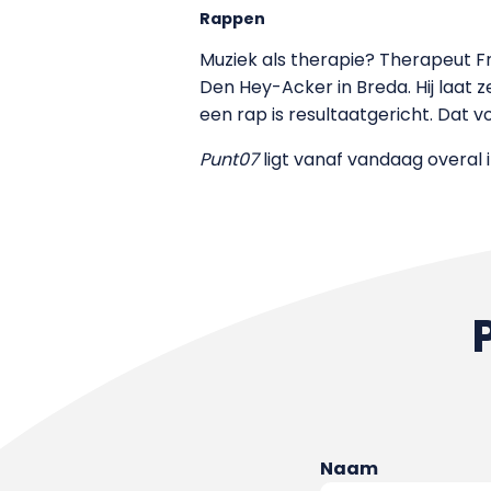
Rappen
Muziek als therapie? Therapeut Fred
Den Hey-Acker in Breda. Hij laat
een rap is resultaatgericht. Dat vo
Punt07
ligt vanaf vandaag overal 
Naam