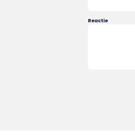
Reactie