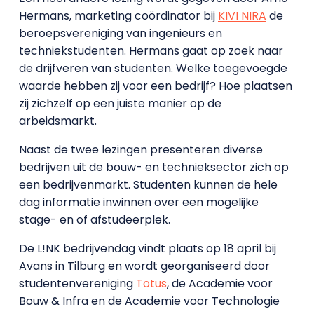
Hermans, marketing coördinator bij
KIVI NIRA
de
beroepsvereniging van ingenieurs en
techniekstudenten. Hermans gaat op zoek naar
de drijfveren van studenten. Welke toegevoegde
waarde hebben zij voor een bedrijf? Hoe plaatsen
zij zichzelf op een juiste manier op de
arbeidsmarkt.
Naast de twee lezingen presenteren diverse
bedrijven uit de bouw- en technieksector zich op
een bedrijvenmarkt. Studenten kunnen de hele
dag informatie inwinnen over een mogelijke
stage- en of afstudeerplek.
De L!NK bedrijvendag vindt plaats op 18 april bij
Avans in Tilburg en wordt georganiseerd door
studentenvereniging
Totus
, de Academie voor
Bouw & Infra en de Academie voor Technologie