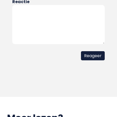
Reactie