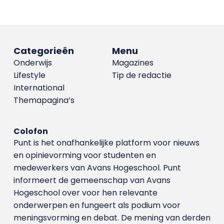
Categorieën
Menu
Onderwijs
Magazines
Lifestyle
Tip de redactie
International
Themapagina’s
Colofon
Punt is het onafhankelijke platform voor nieuws
en opinievorming voor studenten en
medewerkers van Avans Hoge­school. Punt
informeert de gemeenschap van Avans
Hogeschool over voor hen relevante
onderwerpen en fungeert als podium voor
meningsvorming en debat. De mening van derden