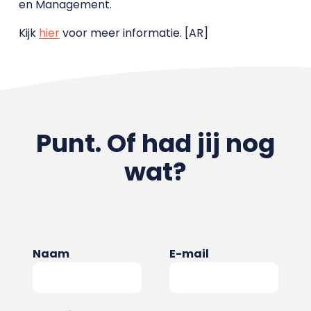
en Management.
Kijk
hier
voor meer informatie. [AR]
Punt. Of had jij nog
wat?
Naam
E-mail