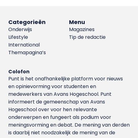
Categorieën
Menu
Onderwijs
Magazines
Lifestyle
Tip de redactie
International
Themapagina’s
Colofon
Punt is het onafhankelijke platform voor nieuws
en opinievorming voor studenten en
medewerkers van Avans Hoge­school. Punt
informeert de gemeenschap van Avans
Hogeschool over voor hen relevante
onderwerpen en fungeert als podium voor
meningsvorming en debat. De mening van derden
is daarbij niet noodzakelijk de mening van de