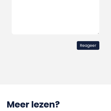
Meer lezen?