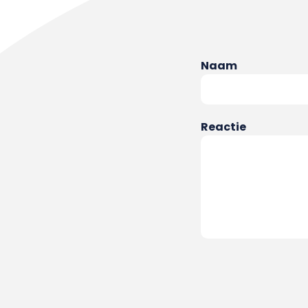
Naam
Reactie