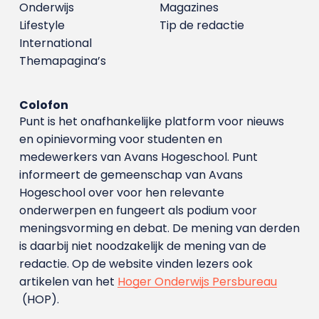
Onderwijs
Magazines
Lifestyle
Tip de redactie
International
Themapagina’s
Colofon
Punt is het onafhankelijke platform voor nieuws
en opinievorming voor studenten en
medewerkers van Avans Hoge­school. Punt
informeert de gemeenschap van Avans
Hogeschool over voor hen relevante
onderwerpen en fungeert als podium voor
meningsvorming en debat. De mening van derden
is daarbij niet noodzakelijk de mening van de
redactie. Op de website vinden lezers ook
artikelen van het
Hoger Onderwijs Persbureau
(HOP).