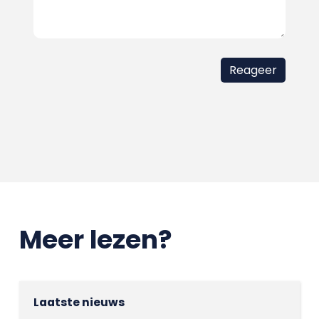
Meer lezen?
Laatste nieuws