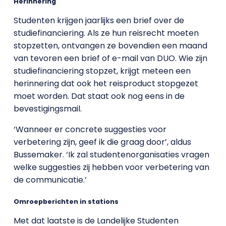
Herinnering
Studenten krijgen jaarlijks een brief over de
studiefinanciering. Als ze hun reisrecht moeten
stopzetten, ontvangen ze bovendien een maand
van tevoren een brief of e-mail van DUO. Wie zijn
studiefinanciering stopzet, krijgt meteen een
herinnering dat ook het reisproduct stopgezet
moet worden. Dat staat ook nog eens in de
bevestigingsmail.
‘Wanneer er concrete suggesties voor
verbetering zijn, geef ik die graag door’, aldus
Bussemaker. ‘Ik zal studentenorganisaties vragen
welke suggesties zij hebben voor verbetering van
de communicatie.’
Omroepberichten in stations
Met dat laatste is de Landelijke Studenten