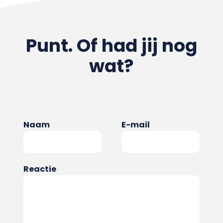
Punt. Of had jij nog
wat?
Naam
E-mail
Reactie