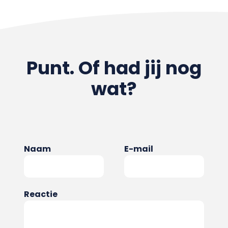
Punt. Of had jij nog
wat?
Naam
E-mail
Reactie