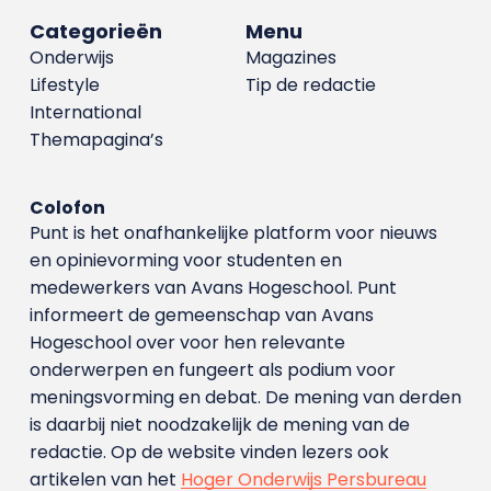
Categorieën
Menu
Onderwijs
Magazines
Lifestyle
Tip de redactie
International
Themapagina’s
Colofon
Punt is het onafhankelijke platform voor nieuws
en opinievorming voor studenten en
medewerkers van Avans Hoge­school. Punt
informeert de gemeenschap van Avans
Hogeschool over voor hen relevante
onderwerpen en fungeert als podium voor
meningsvorming en debat. De mening van derden
is daarbij niet noodzakelijk de mening van de
redactie. Op de website vinden lezers ook
artikelen van het
Hoger Onderwijs Persbureau