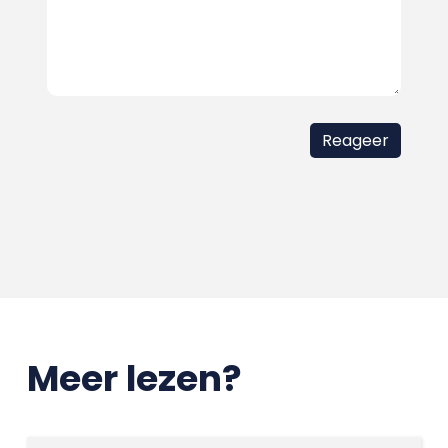
Meer lezen?