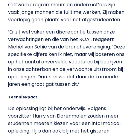
softwareprogrammeurs en andere ict’ers zijn
vaak jonge mannen die fulltime werken. Zij maken
voorlopig geen plaats voor net afgestudeerden.
‘Er zit wel vaker een discrepantie tussen onze
verwachtingen en die van het ROA’, reageert
Michel van Schie van de branchevereniging. ‘Deze
specifieke cijfers ken ik niet, maar wij baseren ons
op het aantal onvervulde vacatures bij bedrijven
in onze achterban en de verwachte uitstroom bij
opleidingen. Dan zien we dat daar de komende
jaren een groot gat tussen zit.’
Techniekpact
De oplossing ligt bij het onderwijs. Volgens
voorzitter Harry van Dorenmalen zouden meer
studenten moeten kiezen voor een informatica-
opleiding. Hij is dan ook blij met het gisteren