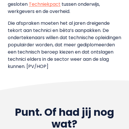
gesloten
Techniekpact
tussen onderwijs,
werkgevers en de overheid.
Die afspraken moeten het al jaren dreigende
tekort aan technici en bèta’s aanpakken.
De
ondertekenaars willen dat technische opleidingen
populairder worden, dat meer gediplomeerden
een technisch beroep kiezen en dat ontslagen
technici elders in de sector weer aan de slag
kunnen. [PV/HOP]
Punt. Of had jij nog
wat?