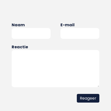
Naam
E-mail
Reactie