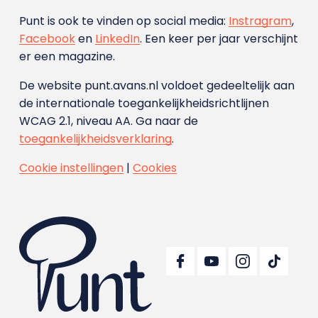
Punt is ook te vinden op social media:
Instragram
,
Facebook
en
LinkedIn
. Een keer per jaar verschijnt
er een magazine.
De website punt.avans.nl voldoet gedeeltelijk aan
de internationale toegankelijkheidsrichtlijnen
WCAG 2.1, niveau AA. Ga naar de
toegankelijkheidsverklaring
.
Cookie instellingen
|
Cookies