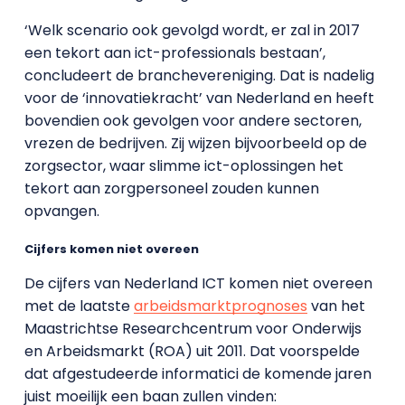
‘Welk scenario ook gevolgd wordt, er zal in 2017
een tekort aan ict-professionals bestaan’,
concludeert de branchevereniging. Dat is nadelig
voor de ‘innovatiekracht’ van Nederland en heeft
bovendien ook gevolgen voor andere sectoren,
vrezen de bedrijven. Zij wijzen bijvoorbeeld op de
zorgsector, waar slimme ict-oplossingen het
tekort aan zorgpersoneel zouden kunnen
opvangen.
Cijfers komen niet overeen
De cijfers van Nederland ICT komen niet overeen
met de laatste
arbeidsmarktprognoses
van het
Maastrichtse Researchcentrum voor Onderwijs
en Arbeidsmarkt (ROA) uit 2011. Dat voorspelde
dat afgestudeerde informatici de komende jaren
juist moeilijk een baan zullen vinden: