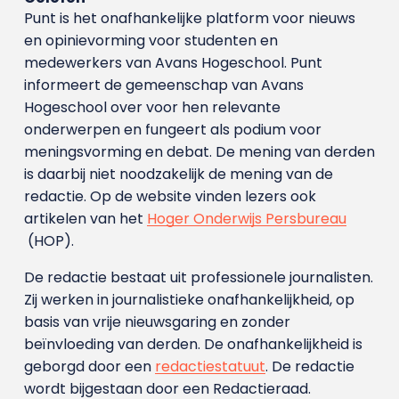
Punt is het onafhankelijke platform voor nieuws
en opinievorming voor studenten en
medewerkers van Avans Hoge­school. Punt
informeert de gemeenschap van Avans
Hogeschool over voor hen relevante
onderwerpen en fungeert als podium voor
meningsvorming en debat. De mening van derden
is daarbij niet noodzakelijk de mening van de
redactie. Op de website vinden lezers ook
artikelen van het
Hoger Onderwijs Persbureau
(HOP).
De redactie bestaat uit professionele journalisten.
Zij werken in journalistieke onafhankelijkheid, op
basis van vrije nieuwsgaring en zonder
beïnvloeding van derden. De onafhankelijkheid is
geborgd door een
redactiestatuut
. De redactie
wordt bijgestaan door een Redactieraad.