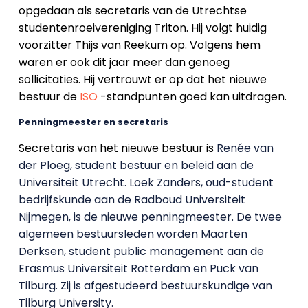
opgedaan als secretaris van de Utrechtse
studentenroeivereniging Triton. Hij volgt huidig
voorzitter Thijs van Reekum op. Volgens hem
waren er ook dit jaar meer dan genoeg
sollicitaties. Hij vertrouwt er op dat het nieuwe
bestuur de
ISO
-standpunten goed kan uitdragen.
Penningmeester en secretaris
Secretaris van het nieuwe bestuur is
Renée van
der Ploeg, student bestuur en beleid aan de
Universiteit Utrecht. Loek Zanders, oud-student
bedrijfskunde aan de Radboud Universiteit
Nijmegen, is de nieuwe penningmeester. De twee
algemeen bestuursleden worden Maarten
Derksen, student public management aan de
Erasmus Universiteit Rotterdam en Puck van
Tilburg. Zij is afgestudeerd bestuurskundige van
Tilburg University.