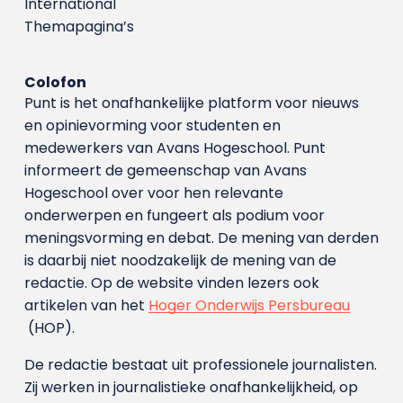
International
Themapagina’s
Colofon
Punt is het onafhankelijke platform voor nieuws
en opinievorming voor studenten en
medewerkers van Avans Hoge­school. Punt
informeert de gemeenschap van Avans
Hogeschool over voor hen relevante
onderwerpen en fungeert als podium voor
meningsvorming en debat. De mening van derden
is daarbij niet noodzakelijk de mening van de
redactie. Op de website vinden lezers ook
artikelen van het
Hoger Onderwijs Persbureau
(HOP).
De redactie bestaat uit professionele journalisten.
Zij werken in journalistieke onafhankelijkheid, op