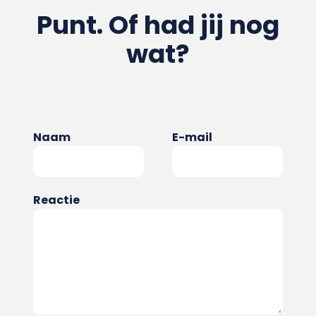
Punt. Of had jij nog
wat?
Naam
E-mail
Reactie