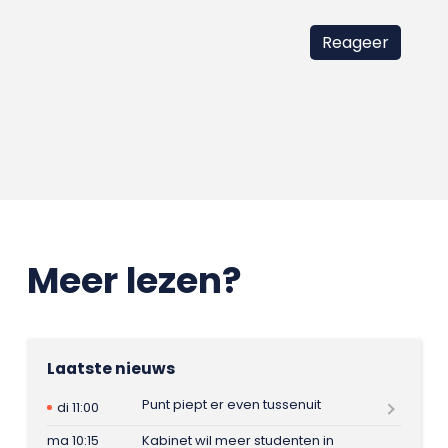
Meer lezen?
Laatste nieuws
Punt piept er even tussenuit
di 11:00
ma 10:15
Kabinet wil meer studenten in