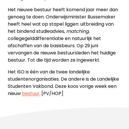
Het nieuwe bestuur heeft komend jaar meer dan
genoeg te doen. Onderwijsminister Bussemaker
heeft heel wat op stapel liggen: uitbreiding van
het bindend studieadvies,
matching
,
collegegelddifferentiatie en natuurlijk het
afschaffen van de basisbeurs. Op 29 juni
vervangen de nieuwe bestuursleden het huidige
bestuur. Tot die tijd worden ze ingewerkt.
Het ISO is één van de twee landelijke
studentenorganisaties. De andere is de Landelijke
Studenten Vakbond. Deze koos vorige week een
nieuw
bestuur
. [PV/HOP]