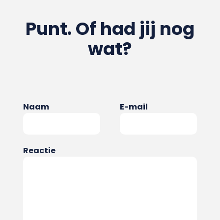
Punt. Of had jij nog
wat?
Naam
E-mail
Reactie