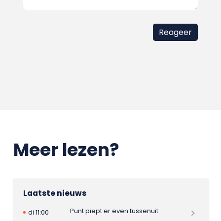
Meer lezen?
Laatste nieuws
Punt piept er even tussenuit
di 11:00