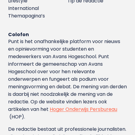
Lifestyle
Tip de redactie
International
Themapagina’s
Colofon
Punt is het onafhankelijke platform voor nieuws
en opinievorming voor studenten en
medewerkers van Avans Hoge­school. Punt
informeert de gemeenschap van Avans
Hogeschool over voor hen relevante
onderwerpen en fungeert als podium voor
meningsvorming en debat. De mening van derden
is daarbij niet noodzakelijk de mening van de
redactie. Op de website vinden lezers ook
artikelen van het
Hoger Onderwijs Persbureau
(HOP).
De redactie bestaat uit professionele journalisten.