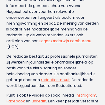
informeert de gemeenschap van Avans
Hogeschool over voor hen relevante
onderwerpen en fungeert als podium voor
meningsvorming en debat. De mening van derden
is daarbij niet noodzakelijk de mening van de
redactie. Op de website vinden lezers ook
artikelen van het
Hoger Onderwijs Persbureau
(HOP).
De redactie bestaat uit professionele journalisten.
Zij werken in journalistieke onafhankelijkheid, op
basis van vrije nieuwsgaring en zonder
beïnvloeding van derden. De onafhankelijkheid is
geborgd door een
redactiestatuut
. De redactie
wordt bijgestaan door een Redactieraad.
Punt is ook te vinden op social media:
Instragram
,
Facebook
en
LinkedIn
. Een keer per jaar verschijnt