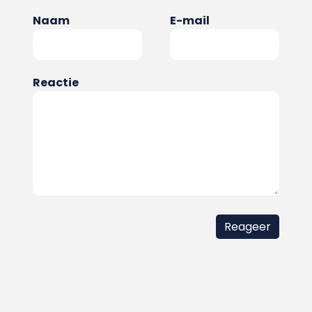
Naam
E-mail
Reactie