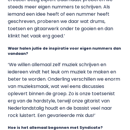
steeds meer eigen nummers te schrijven. Als
iemand een idee heeft of een nummer heeft
geschreven, proberen we daar wat drums,
toetsen en gitaarwerk onder te gooien en dan
klinkt het vaak erg goed.’
Waar halen jullie de inspiratie voor eigen nummers dan
vandaan?
‘We willen allemaal zelf muziek schrijven en
iedereen vindt het leuk om muziek te maken en
beter te worden. Onderling verschillen we enorm
van muzieksmaak, wat wel eens discussies
oplevert binnen de groep. Zo is onze toetsenist
erg van de hardstyle, terwijl onze gitarist van
Nederlandstalig houdt en de bassist veel naar
rock luistert. Een gevarieerde mix dus!’
Hoe is het allemaal begonnen met Syndicate?