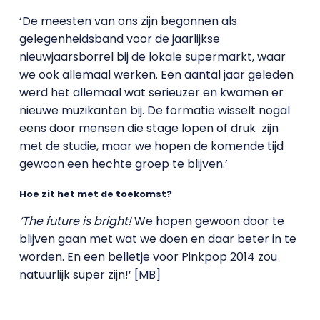
‘De meesten van ons zijn begonnen als
gelegenheidsband voor de jaarlijkse
nieuwjaarsborrel bij de lokale supermarkt, waar
we ook allemaal werken. Een aantal jaar geleden
werd het allemaal wat serieuzer en kwamen er
nieuwe muzikanten bij. De formatie wisselt nogal
eens door mensen die stage lopen of druk zijn
met de studie, maar we hopen de komende tijd
gewoon een hechte groep te blijven.’
Hoe zit het met de toekomst?
‘The future is bright!
We hopen gewoon door te
blijven gaan met wat we doen en daar beter in te
worden. En een belletje voor Pinkpop 2014 zou
natuurlijk super zijn!’ [MB]