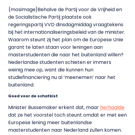
{mosimage}Behalve de Partij voor de Vrijheid en
de Socialistische Partij plaatste ook
regeringspartij VVD dinsdagmiddag vraagtekens
bij het internationaliseringsbeleid van de minister.
Waarom steunt zij het plan om de Europese Unie
garant te laten staan voor leningen aan
masterstudenten die naar het buitenland willen?
Nederlandse studenten schieten er immers
weinig mee op, want die kunnen hun
studiefinanciering nu al ‘meenemen’ naar het
buitenland.
Goed voor de schatkist
Minister Bussemaker erkent dat, maar
herhaalde
dat ze het voorstel toch steunt omdat er met een
Europese lening meer buitenlandse
masterstudenten naar Nederland zullen komen.