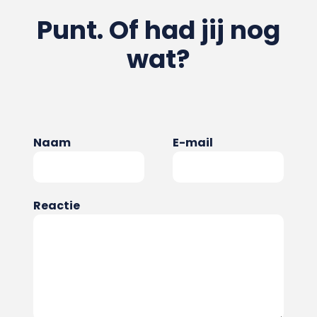
Punt. Of had jij nog
wat?
Naam
E-mail
Reactie