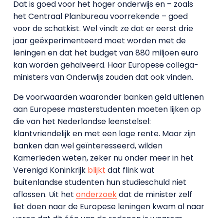
Dat is goed voor het hoger onderwijs en – zoals
het Centraal Planbureau voorrekende – goed
voor de schatkist. Wel vindt ze dat er eerst drie
jaar geëxperimenteerd moet worden met de
leningen en dat het budget van 880 miljoen euro
kan worden gehalveerd. Haar Europese collega-
ministers van Onderwijs zouden dat ook vinden.
De voorwaarden waaronder banken geld uitlenen
aan Europese masterstudenten moeten lijken op
die van het Nederlandse leenstelsel:
klantvriendelijk en met een lage rente. Maar zijn
banken dan wel geïnteresseerd, wilden
Kamerleden weten, zeker nu onder meer in het
Verenigd Koninkrijk
blijkt
dat flink wat
buitenlandse studenten hun studieschuld niet
aflossen. Uit het
onderzoek
dat de minister zelf
liet doen naar de Europese leningen kwam al naar