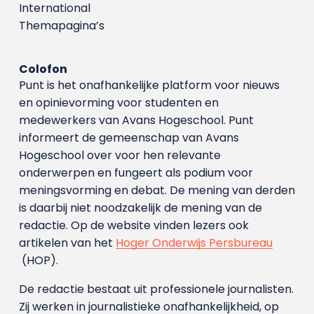
International
Themapagina’s
Colofon
Punt is het onafhankelijke platform voor nieuws
en opinievorming voor studenten en
medewerkers van Avans Hoge­school. Punt
informeert de gemeenschap van Avans
Hogeschool over voor hen relevante
onderwerpen en fungeert als podium voor
meningsvorming en debat. De mening van derden
is daarbij niet noodzakelijk de mening van de
redactie. Op de website vinden lezers ook
artikelen van het
Hoger Onderwijs Persbureau
(HOP).
De redactie bestaat uit professionele journalisten.
Zij werken in journalistieke onafhankelijkheid, op