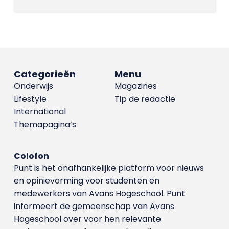
Categorieën
Menu
Onderwijs
Magazines
Lifestyle
Tip de redactie
International
Themapagina’s
Colofon
Punt is het onafhankelijke platform voor nieuws
en opinievorming voor studenten en
medewerkers van Avans Hoge­school. Punt
informeert de gemeenschap van Avans
Hogeschool over voor hen relevante