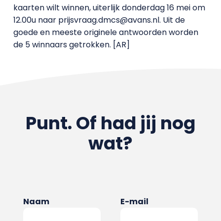
kaarten wilt winnen, uiterlijk donderdag 16 mei om
12.00u naar prijsvraag.dmcs@avans.nl. Uit de
goede en meeste originele antwoorden worden
de 5 winnaars getrokken. [AR]
Punt. Of had jij nog
wat?
Naam
E-mail