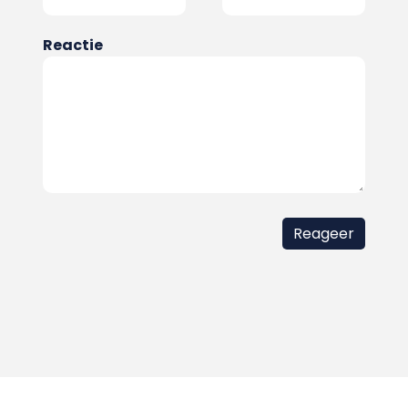
Reactie