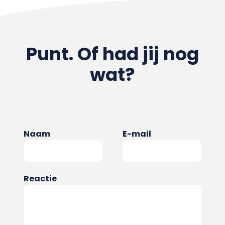
Punt. Of had jij nog
wat?
Naam
E-mail
Reactie