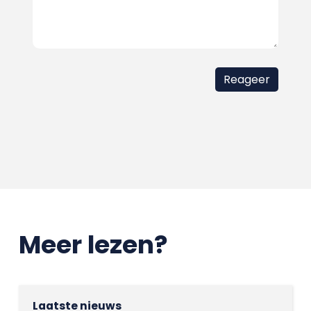
Meer lezen?
Laatste nieuws