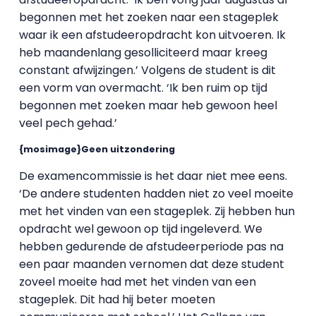
begonnen met het zoeken naar een stageplek
waar ik een afstudeeropdracht kon uitvoeren. Ik
heb maandenlang gesolliciteerd maar kreeg
constant afwijzingen.’ Volgens de student is dit
een vorm van overmacht. ‘Ik ben ruim op tijd
begonnen met zoeken maar heb gewoon heel
veel pech gehad.’
{mosimage}Geen uitzondering
De examencommissie is het daar niet mee eens.
‘De andere studenten hadden niet zo veel moeite
met het vinden van een stageplek. Zij hebben hun
opdracht wel gewoon op tijd ingeleverd. We
hebben gedurende de afstudeerperiode pas na
een paar maanden vernomen dat deze student
zoveel moeite had met het vinden van een
stageplek. Dit had hij beter moeten