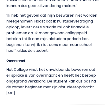
kunnen dus geen uitzondering maken.’
‘Ik heb het gevoel dat mijn bezwaren niet worden
meegenomen. Naast dat ik nu studievertraging
oploop, levert deze situatie mij ook financiële
problemen op. Ik moet gewoon collegegeld
betalen tot ik aan mijn afstudeerperiode kan
beginnen, terwijl ik niet eens meer naar school
hoef’, aldus de student.
Ongegrond
Het College vindt het onvoldoende bewezen dat
er sprake is van overmacht en heeft het beroep
ongegrond verklaard. De student kan dus pas na
de zomer beginnen met zijn afstudeeropdracht.
[MB]