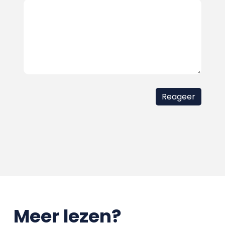
Meer lezen?