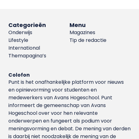
Categorieën
Menu
Onderwijs
Magazines
Lifestyle
Tip de redactie
International
Themapagina’s
Colofon
Punt is het onafhankelijke platform voor nieuws
en opinievorming voor studenten en
medewerkers van Avans Hoge­school. Punt
informeert de gemeenschap van Avans
Hogeschool over voor hen relevante
onderwerpen en fungeert als podium voor
meningsvorming en debat. De mening van derden
is daarbij niet noodzakelijk de mening van de