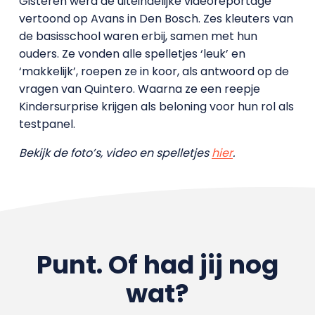
Gisteren werd de uiteindelijke videoreportage
vertoond op Avans in Den Bosch. Zes kleuters van
de basisschool waren erbij, samen met hun
ouders. Ze vonden alle spelletjes ‘leuk’ en
‘makkelijk’, roepen ze in koor, als antwoord op de
vragen van Quintero. Waarna ze een reepje
Kindersurprise krijgen als beloning voor hun rol als
testpanel.
Bekijk de foto’s, video en spelletjes
hier
.
Punt. Of had jij nog
wat?