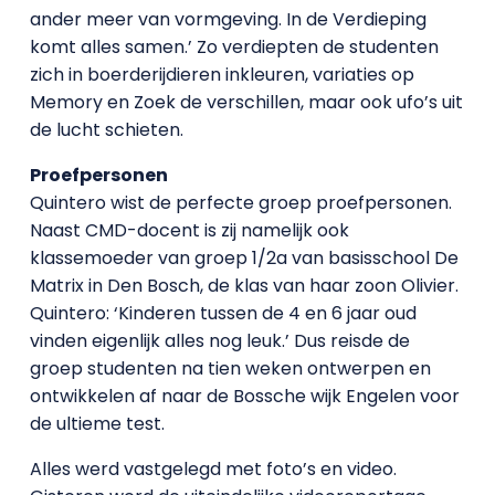
ander meer van vormgeving. In de Verdieping
komt alles samen.’ Zo verdiepten de studenten
zich in boerderijdieren inkleuren, variaties op
Memory en Zoek de verschillen, maar ook ufo’s uit
de lucht schieten.
Proefpersonen
Quintero wist de perfecte groep proefpersonen.
Naast CMD-docent is zij namelijk ook
klassemoeder van groep 1/2a van basisschool De
Matrix in Den Bosch, de klas van haar zoon Olivier.
Quintero: ‘Kinderen tussen de 4 en 6 jaar oud
vinden eigenlijk alles nog leuk.’ Dus reisde de
groep studenten na tien weken ontwerpen en
ontwikkelen af naar de Bossche wijk Engelen voor
de ultieme test.
Alles werd vastgelegd met foto’s en video.