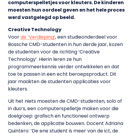
computerspelletjes voor kleuters. De kinderen
moesten hun oordeel geven en het hele proces
werd vastgelegd op beeld.
Creative Technology
Voor
de ‘Verdieping’
, een studieonderdeel voor
Bossche CMD-studenten in hun derde jaar, kozen
de studenten voor de richting ‘Creative
Technology’. Hierin leren ze hun
programmeerkennis verder ontwikkelen en dat
toe te passen in een echt beroepsproduct. Dit
jaar maakten de studenten applicaties voor
kleuters.
Uit het niets moesten de CMD-studenten, solo of
in duo’s, een computerspelletje maken voor die
doelgroep: grafisch en functioneel ontwerp
bedenken, de applicatie bouwen. Docent Adriana
Quintero: ‘De ene student is meer van de ict, de