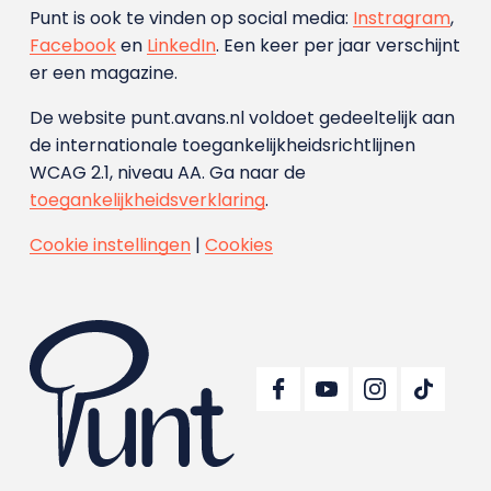
Punt is ook te vinden op social media:
Instragram
,
Facebook
en
LinkedIn
. Een keer per jaar verschijnt
er een magazine.
De website punt.avans.nl voldoet gedeeltelijk aan
de internationale toegankelijkheidsrichtlijnen
WCAG 2.1, niveau AA. Ga naar de
toegankelijkheidsverklaring
.
Cookie instellingen
|
Cookies