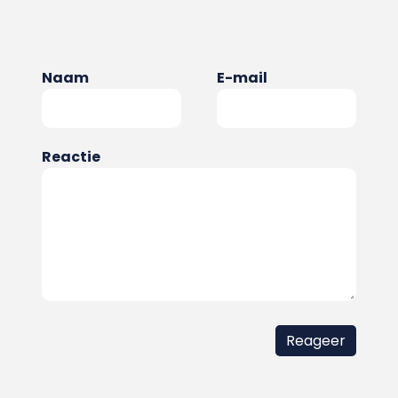
Naam
E-mail
Reactie