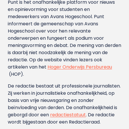
Punt is het onafhankelijke platform voor nieuws
en opinievorming voor studenten en
medewerkers van Avans Hoge­school. Punt
informeert de gemeenschap van Avans
Hogeschool over voor hen relevante
onderwerpen en fungeert als podium voor
meningsvorming en debat. De mening van derden
is daarbij niet noodzakelijk de mening van de
redactie. Op de website vinden lezers ook
artikelen van het
Hoger Onderwijs Persbureau
(HOP).
De redactie bestaat uit professionele journalisten.
Zij werken in journalistieke onafhankelijkheid, op
basis van vrije nieuwsgaring en zonder
beïnvloeding van derden. De onafhankelijkheid is
geborgd door een
redactiestatuut
. De redactie
wordt bijgestaan door een Redactieraad.