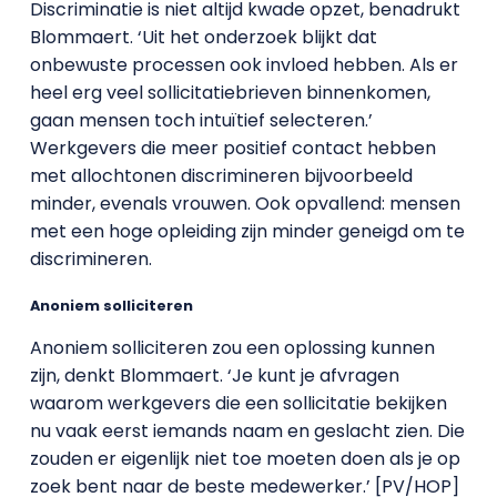
Discriminatie is niet altijd kwade opzet, benadrukt
Blommaert. ‘Uit het onderzoek blijkt dat
onbewuste processen ook invloed hebben. Als er
heel erg veel sollicitatiebrieven binnenkomen,
gaan mensen toch intuïtief selecteren.’
Werkgevers die meer positief contact hebben
met allochtonen discrimineren bijvoorbeeld
minder, evenals vrouwen. Ook opvallend: mensen
met een hoge opleiding zijn minder geneigd om te
discrimineren.
Anoniem solliciteren
Anoniem solliciteren zou een oplossing kunnen
zijn, denkt Blommaert. ‘Je kunt je afvragen
waarom werkgevers die een sollicitatie bekijken
nu vaak eerst iemands naam en geslacht zien. Die
zouden er eigenlijk niet toe moeten doen als je op
zoek bent naar de beste medewerker.’ [PV/HOP]