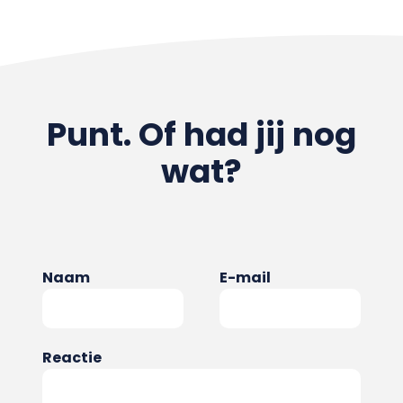
Punt. Of had jij nog
wat?
Naam
E-mail
Reactie