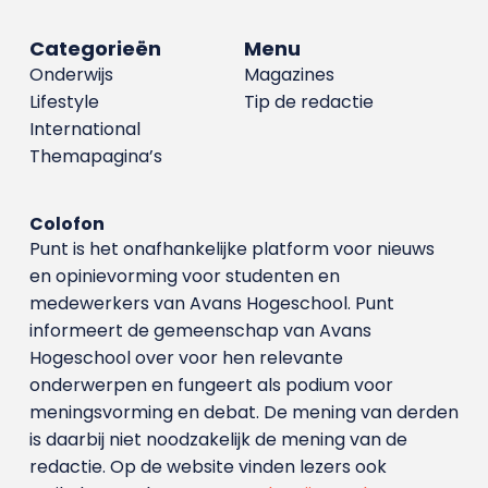
Categorieën
Menu
Onderwijs
Magazines
Lifestyle
Tip de redactie
International
Themapagina’s
Colofon
Punt is het onafhankelijke platform voor nieuws
en opinievorming voor studenten en
medewerkers van Avans Hoge­school. Punt
informeert de gemeenschap van Avans
Hogeschool over voor hen relevante
onderwerpen en fungeert als podium voor
meningsvorming en debat. De mening van derden
is daarbij niet noodzakelijk de mening van de
redactie. Op de website vinden lezers ook