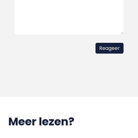
Meer lezen?