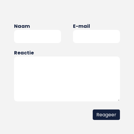
Naam
E-mail
Reactie