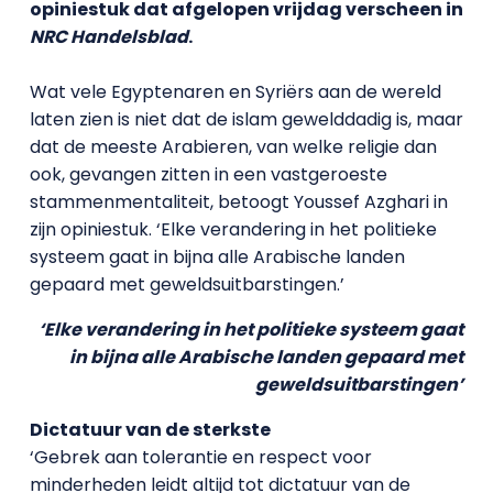
opiniestuk dat afgelopen vrijdag verscheen in
NRC Handelsblad
.
Wat vele Egyptenaren en Syriërs aan de wereld
laten zien is niet dat de islam gewelddadig is, maar
dat de meeste Arabieren, van welke religie dan
ook, gevangen zitten in een vastgeroeste
stammenmentaliteit, betoogt Youssef Azghari in
zijn opiniestuk. ‘Elke verandering in het politieke
systeem gaat in bijna alle Arabische landen
gepaard met geweldsuitbarstingen.’
‘Elke verandering in het politieke systeem gaat
in bijna alle Arabische landen gepaard met
geweldsuitbarstingen’
Dictatuur van de sterkste
‘Gebrek aan tolerantie en respect voor
minderheden leidt altijd tot dictatuur van de