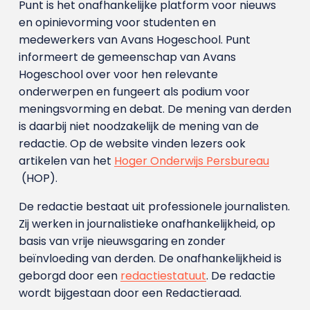
Punt is het onafhankelijke platform voor nieuws
en opinievorming voor studenten en
medewerkers van Avans Hoge­school. Punt
informeert de gemeenschap van Avans
Hogeschool over voor hen relevante
onderwerpen en fungeert als podium voor
meningsvorming en debat. De mening van derden
is daarbij niet noodzakelijk de mening van de
redactie. Op de website vinden lezers ook
artikelen van het
Hoger Onderwijs Persbureau
(HOP).
De redactie bestaat uit professionele journalisten.
Zij werken in journalistieke onafhankelijkheid, op
basis van vrije nieuwsgaring en zonder
beïnvloeding van derden. De onafhankelijkheid is
geborgd door een
redactiestatuut
. De redactie
wordt bijgestaan door een Redactieraad.