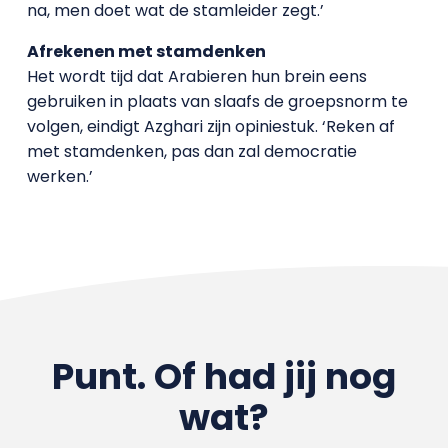
na, men doet wat de stamleider zegt.’
Afrekenen met stamdenken
Het wordt tijd dat Arabieren hun brein eens
gebruiken in plaats van slaafs de groepsnorm te
volgen, eindigt Azghari zijn opiniestuk. ‘Reken af
met stamdenken, pas dan zal democratie
werken.’
Punt. Of had jij nog
wat?