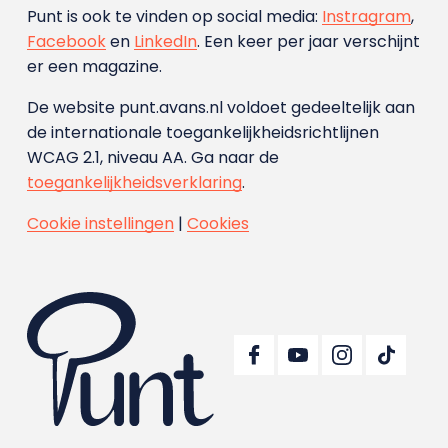
Punt is ook te vinden op social media:
Instragram
,
Facebook
en
LinkedIn
. Een keer per jaar verschijnt
er een magazine.
De website punt.avans.nl voldoet gedeeltelijk aan
de internationale toegankelijkheidsrichtlijnen
WCAG 2.1, niveau AA. Ga naar de
toegankelijkheidsverklaring
.
Cookie instellingen
|
Cookies