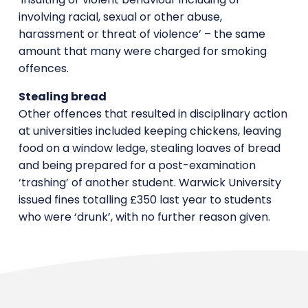
involving racial, sexual or other abuse,
harassment or threat of violence’ – the same
amount that many were charged for smoking
offences.
Stealing bread
Other offences that resulted in disciplinary action
at universities included keeping chickens, leaving
food on a window ledge, stealing loaves of bread
and being prepared for a post-examination
‘trashing’ of another student. Warwick University
issued fines totalling £350 last year to students
who were ‘drunk’, with no further reason given.