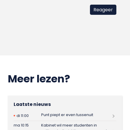
Meer lezen?
Laatste nieuws
Punt piept er even tussenuit
di 11:00
ma 10:15
Kabinet wil meer studenten in