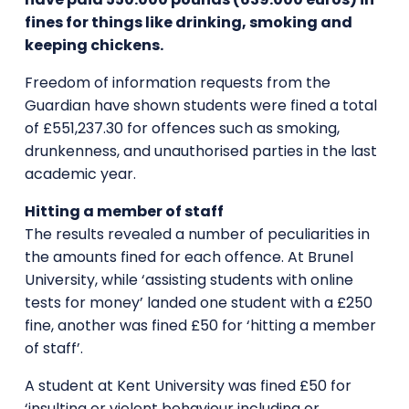
fines for things like drinking, smoking and
keeping chickens.
Freedom of information requests from the
Guardian have shown students were fined a total
of £551,237.30 for offences such as smoking,
drunkenness, and unauthorised parties in the last
academic year.
Hitting a member of staff
The results revealed a number of peculiarities in
the amounts fined for each offence. At Brunel
University, while ‘assisting students with online
tests for money’ landed one student with a £250
fine, another was fined £50 for ‘hitting a member
of staff’.
A student at Kent University was fined £50 for
‘insulting or violent behaviour including or