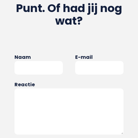
Punt. Of had jij nog
wat?
Naam
E-mail
Reactie