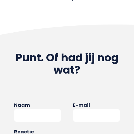
Punt. Of had jij nog
wat?
Naam
E-mail
Reactie