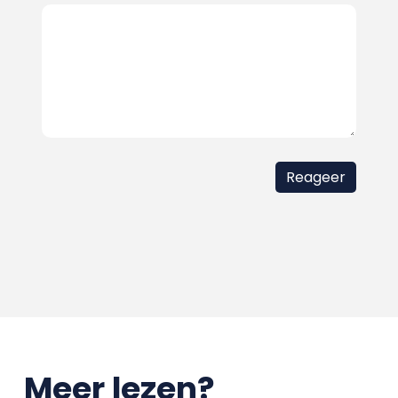
Meer lezen?