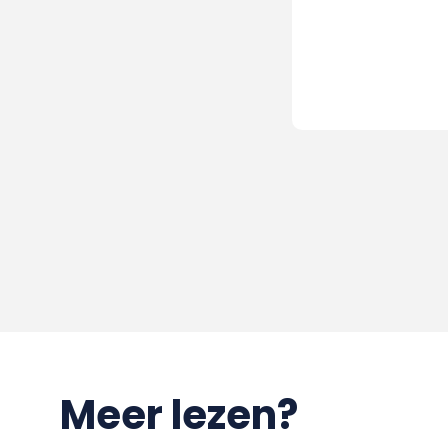
Meer lezen?