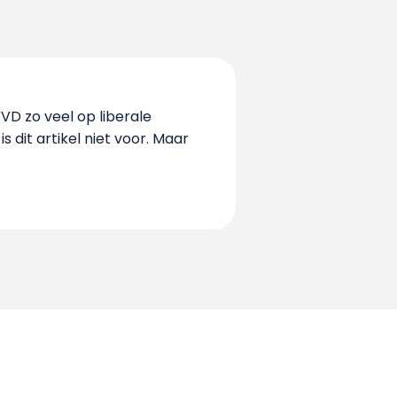
VVD zo veel op liberale
s dit artikel niet voor. Maar