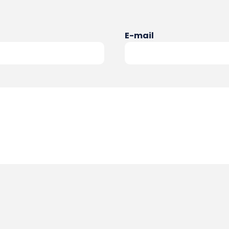
E-mail