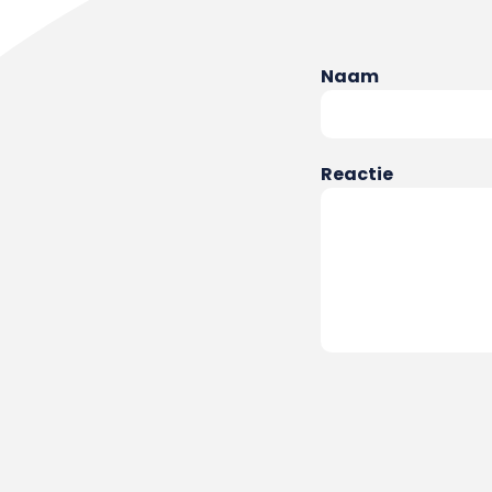
Naam
Reactie