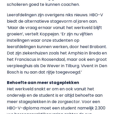
scholieren goed te kunnen coachen.
Leerafdelingen zijn overigens niks nieuws. HBO-V
biedt de alternatieve stagevorm al jaren aan.
‘Maar de vraag ernaar vanuit het werkveld blijft
groeien’, vertelt Koppejan. ‘Er zijn nu vijftien
instellingen waar onze studenten op
leerafdelingen kunnen werken, door heel Brabant.
Dat zijn ziekenhuizen zoals het Amphia in Breda en
het Franciscus in Roosendaal, maar ook een groot
verpleeghuis als De Wever in Tilburg. Vivent in Den
Bosch is nu aan dat rijtje toegevoegd.’
Behoefte aan meer stageplekken
Het werkveld snakt er om en ook vanuit het
onderwijs en de student is er altijd behoefte aan
meer stageplekken in de zorgsector. Voor een
HBO-V-diploma moet een student namelijk 2.300