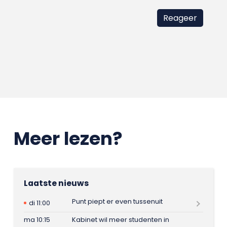
Meer lezen?
Laatste nieuws
Punt piept er even tussenuit
di 11:00
ma 10:15
Kabinet wil meer studenten in