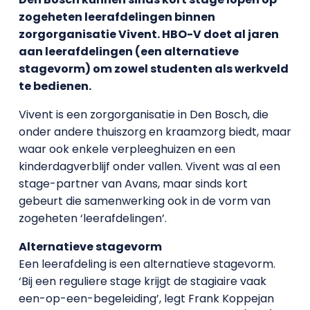
zogeheten leerafdelingen binnen
zorgorganisatie Vivent. HBO-V doet al jaren
aan leerafdelingen (een alternatieve
stagevorm) om zowel studenten als werkveld
te bedienen.
Vivent is een zorgorganisatie in Den Bosch, die
onder andere thuiszorg en kraamzorg biedt, maar
waar ook enkele verpleeghuizen en een
kinderdagverblijf onder vallen. Vivent was al een
stage-partner van Avans, maar sinds kort
gebeurt die samenwerking ook in de vorm van
zogeheten ‘leerafdelingen’.
Alternatieve stagevorm
Een leerafdeling is een alternatieve stagevorm.
‘Bij een reguliere stage krijgt de stagiaire vaak
een-op-een-begeleiding’, legt Frank Koppejan