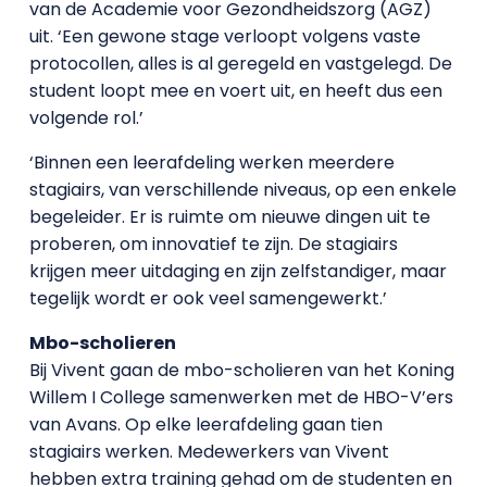
van de Academie voor Gezondheidszorg (AGZ)
uit. ‘Een gewone stage verloopt volgens vaste
protocollen, alles is al geregeld en vastgelegd. De
student loopt mee en voert uit, en heeft dus een
volgende rol.’
‘Binnen een leerafdeling werken meerdere
stagiairs, van verschillende niveaus, op een enkele
begeleider. Er is ruimte om nieuwe dingen uit te
proberen, om innovatief te zijn. De stagiairs
krijgen meer uitdaging en zijn zelfstandiger, maar
tegelijk wordt er ook veel samengewerkt.’
Mbo-scholieren
Bij Vivent gaan de mbo-scholieren van het Koning
Willem I College samenwerken met de HBO-V’ers
van Avans. Op elke leerafdeling gaan tien
stagiairs werken. Medewerkers van Vivent
hebben extra training gehad om de studenten en