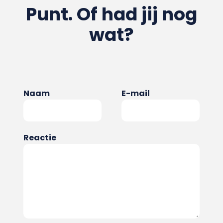
Punt. Of had jij nog
wat?
Naam
E-mail
Reactie