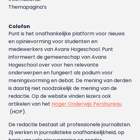
Themapagina’s
Colofon
Punt is het onafhankelijke platform voor nieuws
en opinievorming voor studenten en
medewerkers van Avans Hoge­school. Punt
informeert de gemeenschap van Avans
Hogeschool over voor hen relevante
onderwerpen en fungeert als podium voor
meningsvorming en debat. De mening van derden
is daarbij niet noodzakelijk de mening van de
redactie. Op de website vinden lezers ook
artikelen van het
Hoger Onderwijs Persbureau
(HOP).
De redactie bestaat uit professionele journalisten.
Zij werken in journalistieke onafhankelijkheid, op