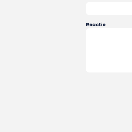
Reactie