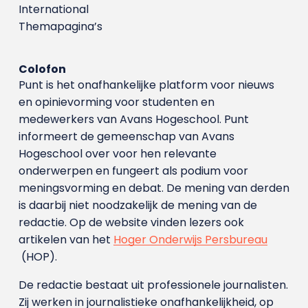
International
Themapagina’s
Colofon
Punt is het onafhankelijke platform voor nieuws
en opinievorming voor studenten en
medewerkers van Avans Hoge­school. Punt
informeert de gemeenschap van Avans
Hogeschool over voor hen relevante
onderwerpen en fungeert als podium voor
meningsvorming en debat. De mening van derden
is daarbij niet noodzakelijk de mening van de
redactie. Op de website vinden lezers ook
artikelen van het
Hoger Onderwijs Persbureau
(HOP).
De redactie bestaat uit professionele journalisten.
Zij werken in journalistieke onafhankelijkheid, op