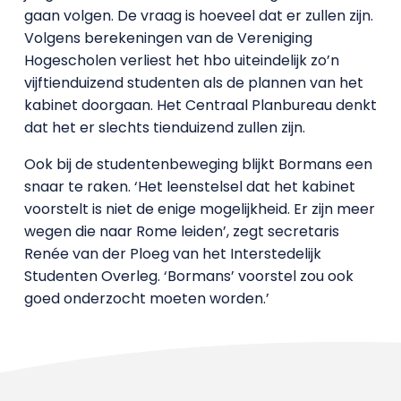
gaan volgen. De vraag is hoeveel dat er zullen zijn.
Volgens berekeningen van de Vereniging
Hogescholen verliest het hbo uiteindelijk zo’n
vijftienduizend studenten als de plannen van het
kabinet doorgaan. Het Centraal Planbureau denkt
dat het er slechts tienduizend zullen zijn.
Ook bij de studentenbeweging blijkt Bormans een
snaar te raken. ‘Het leenstelsel dat het kabinet
voorstelt is niet de enige mogelijkheid. Er zijn meer
wegen die naar Rome leiden’, zegt secretaris
Renée van der Ploeg van het Interstedelijk
Studenten Overleg. ‘Bormans’ voorstel zou ook
goed onderzocht moeten worden.’