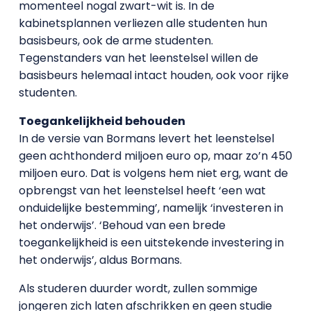
momenteel nogal zwart-wit is. In de
kabinetsplannen verliezen alle studenten hun
basisbeurs, ook de arme studenten.
Tegenstanders van het leenstelsel willen de
basisbeurs helemaal intact houden, ook voor rijke
studenten.
Toegankelijkheid behouden
In de versie van Bormans levert het leenstelsel
geen achthonderd miljoen euro op, maar zo’n 450
miljoen euro. Dat is volgens hem niet erg, want de
opbrengst van het leenstelsel heeft ‘een wat
onduidelijke bestemming’, namelijk ‘investeren in
het onderwijs’. ‘Behoud van een brede
toegankelijkheid is een uitstekende investering in
het onderwijs’, aldus Bormans.
Als studeren duurder wordt, zullen sommige
jongeren zich laten afschrikken en geen studie