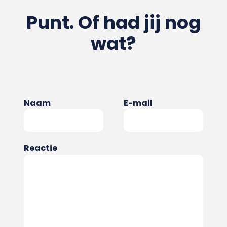
Punt. Of had jij nog
wat?
Naam
E-mail
Reactie