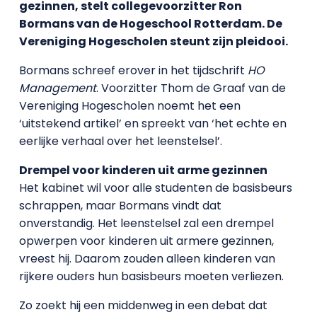
gezinnen, stelt collegevoorzitter Ron
Bormans van de Hogeschool Rotterdam. De
Vereniging Hogescholen steunt zijn pleidooi.
Bormans schreef erover in het tijdschrift
HO
Management
. Voorzitter Thom de Graaf van de
Vereniging Hogescholen noemt het een
‘uitstekend artikel’ en spreekt van ‘het echte en
eerlijke verhaal over het leenstelsel’.
Drempel voor kinderen uit arme gezinnen
Het kabinet wil voor alle studenten de basisbeurs
schrappen, maar Bormans vindt dat
onverstandig. Het leenstelsel zal een drempel
opwerpen voor kinderen uit armere gezinnen,
vreest hij. Daarom zouden alleen kinderen van
rijkere ouders hun basisbeurs moeten verliezen.
Zo zoekt hij een middenweg in een debat dat