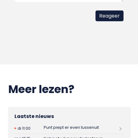
Meer lezen?
Laatste nieuws
Punt piept er even tussenuit
di 11:00